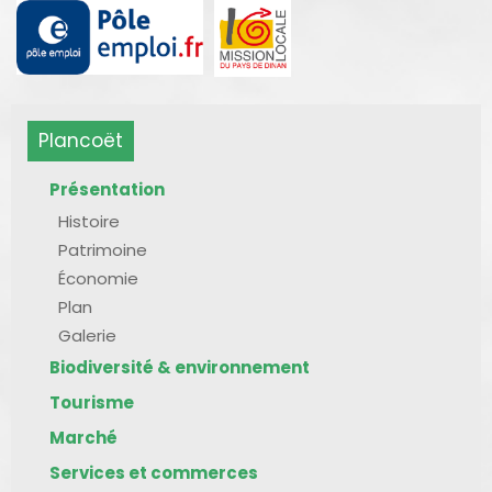
Plancoët
Présentation
Histoire
Patrimoine
Économie
Plan
Galerie
Biodiversité & environnement
Tourisme
Marché
Services et commerces