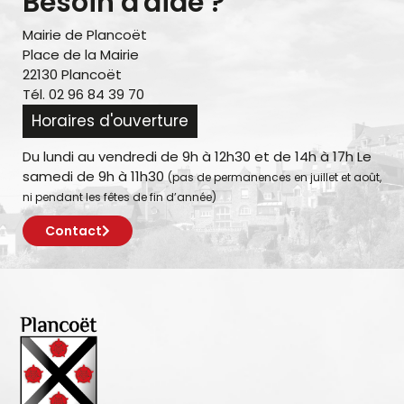
Besoin d'aide ?
Mairie de Plancoët
Place de la Mairie
22130 Plancoët
Tél. 02 96 84 39 70
Horaires d'ouverture
Du lundi au vendredi de 9h à 12h30 et de 14h à 17h Le
samedi de 9h à 11h30
(pas de permanences en juillet et août,
ni pendant les fêtes de fin d’année)
Contact