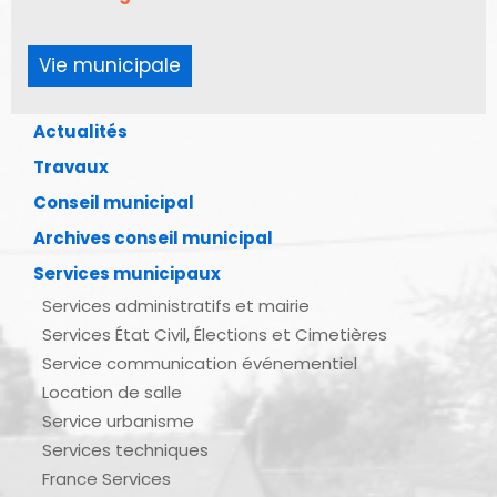
Vie municipale
Actualités
Travaux
Conseil municipal
Archives conseil municipal
Services municipaux
Services administratifs et mairie
Services État Civil, Élections et Cimetières
Service communication événementiel
Location de salle
Service urbanisme
Services techniques
France Services