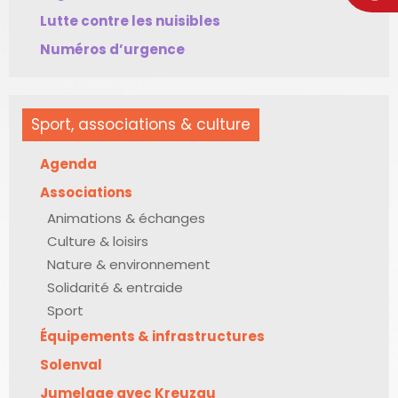
Lutte contre les nuisibles
Numéros d’urgence
Sport, associations & culture
Agenda
Associations
Animations & échanges
Culture & loisirs
Nature & environnement
Solidarité & entraide
Sport
Équipements & infrastructures
Solenval
Jumelage avec Kreuzau