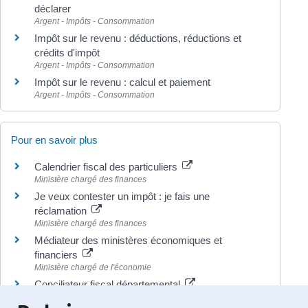
déclarer
Argent - Impôts - Consommation
Impôt sur le revenu : déductions, réductions et
crédits d'impôt
Argent - Impôts - Consommation
Impôt sur le revenu : calcul et paiement
Argent - Impôts - Consommation
Pour en savoir plus
Calendrier fiscal des particuliers
Ministère chargé des finances
Je veux contester un impôt : je fais une
réclamation
Ministère chargé des finances
Médiateur des ministères économiques et
financiers
Ministère chargé de l'économie
Conciliateur fiscal départemental
Ministère chargé des finances