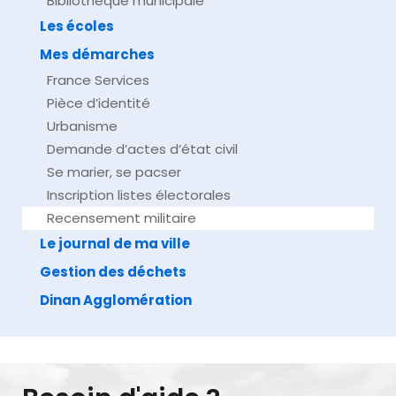
Bibliothèque municipale
Les écoles
Mes démarches
France Services
Pièce d’identité
Urbanisme
Demande d’actes d’état civil
Se marier, se pacser
Inscription listes électorales
Recensement militaire
Le journal de ma ville
Gestion des déchets
Dinan Agglomération