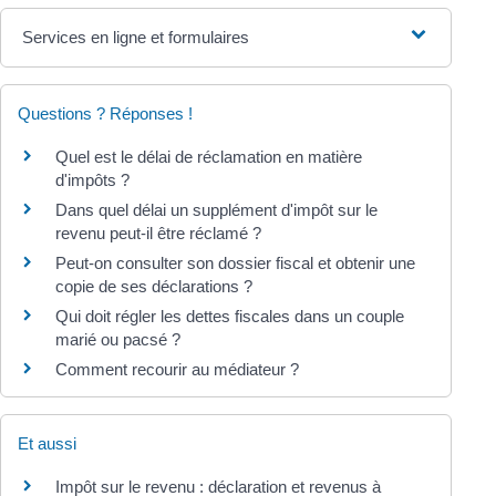
Services en ligne et formulaires
Questions ? Réponses !
Quel est le délai de réclamation en matière
d'impôts ?
Dans quel délai un supplément d'impôt sur le
revenu peut-il être réclamé ?
Peut-on consulter son dossier fiscal et obtenir une
copie de ses déclarations ?
Qui doit régler les dettes fiscales dans un couple
marié ou pacsé ?
Comment recourir au médiateur ?
Et aussi
Impôt sur le revenu : déclaration et revenus à