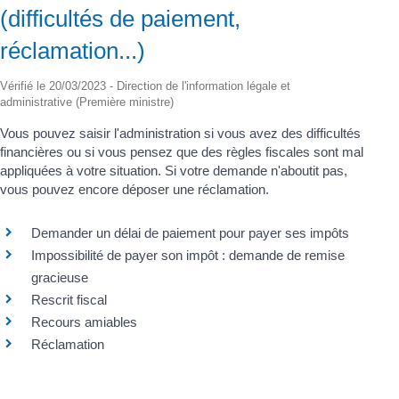
(difficultés de paiement,
réclamation...)
Vérifié le 20/03/2023 - Direction de l'information légale et
administrative (Première ministre)
Vous pouvez saisir l'administration si vous avez des difficultés
financières ou si vous pensez que des règles fiscales sont mal
appliquées à votre situation. Si votre demande n'aboutit pas,
vous pouvez encore déposer une réclamation.
Demander un délai de paiement pour payer ses impôts
Impossibilité de payer son impôt : demande de remise
gracieuse
Rescrit fiscal
Recours amiables
Réclamation