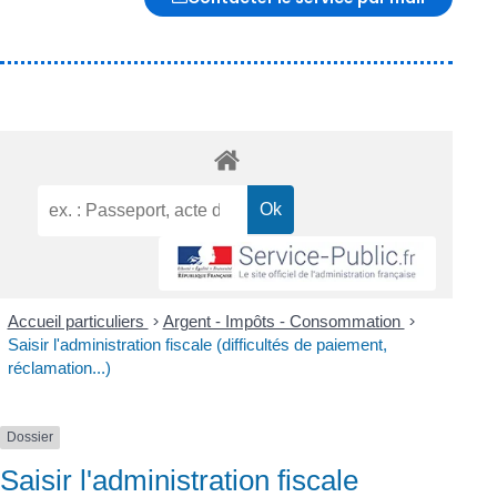
Accueil particuliers
>
Argent - Impôts - Consommation
>
Saisir l'administration fiscale (difficultés de paiement,
réclamation...)
Dossier
Saisir l'administration fiscale