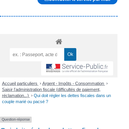
Accueil particuliers
>
Argent - Impôts - Consommation
>
Saisir l'administration fiscale (difficultés de paiement,
réclamation...)
>
Qui doit régler les dettes fiscales dans un
couple marié ou pacsé ?
Question-réponse