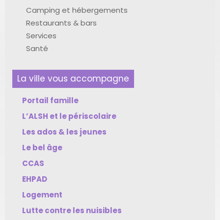
Camping et hébergements
Restaurants & bars
Services
Santé
La ville vous accompagne
Portail famille
L’ALSH et le périscolaire
Les ados & les jeunes
Le bel âge
CCAS
EHPAD
Logement
Lutte contre les nuisibles