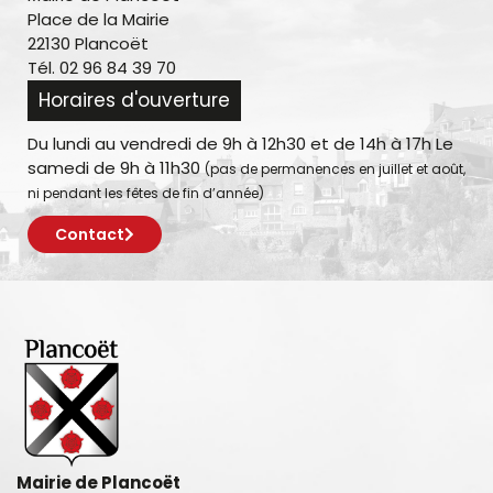
Place de la Mairie
22130 Plancoët
Tél. 02 96 84 39 70
Horaires d'ouverture
Du lundi au vendredi de 9h à 12h30 et de 14h à 17h Le
samedi de 9h à 11h30
(pas de permanences en juillet et août,
ni pendant les fêtes de fin d’année)
Contact
Mairie de Plancoët