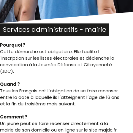
Services administratifs - mairie
Pourquoi ?
Cette démarche est obligatoire. Elle facilite l
´inscription sur les listes électorales et déclenche la
convocation à la Journée Défense et Citoyenneté
(JDC).
Quand ?
Tous les Français ont l´obligation de se faire recenser
entre la date à laquelle ils l´atteignent l´âge de 16 ans
et la fin du troisième mois suivant.
Comment ?
Un jeune peut se faire recenser directement à la
mairie de son domicile ou en ligne sur le site majdc.fr.