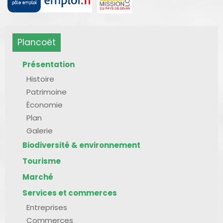
Plancoët
Présentation
Histoire
Patrimoine
Économie
Plan
Galerie
Biodiversité & environnement
Tourisme
Marché
Services et commerces
Entreprises
Commerces