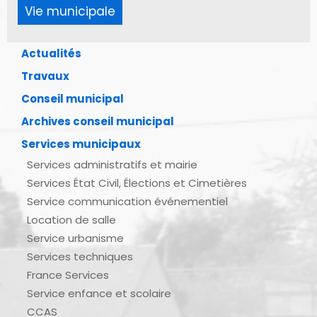
Vie municipale
Actualités
Travaux
Conseil municipal
Archives conseil municipal
Services municipaux
Services administratifs et mairie
Services État Civil, Élections et Cimetières
Service communication événementiel
Location de salle
Service urbanisme
Services techniques
France Services
Service enfance et scolaire
CCAS