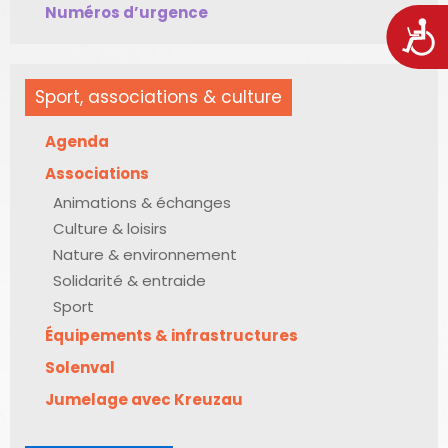
Numéros d’urgence
Acces
Sport, associations & culture
Agenda
Associations
Animations & échanges
Culture & loisirs
Nature & environnement
Solidarité & entraide
Sport
Équipements & infrastructures
Solenval
Jumelage avec Kreuzau