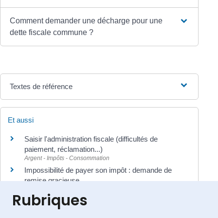
Comment demander une décharge pour une
dette fiscale commune ?
Textes de référence
Et aussi
Saisir l'administration fiscale (difficultés de
paiement, réclamation...)
Argent - Impôts - Consommation
Impossibilité de payer son impôt : demande de
remise gracieuse
Argent - Impôts - Consommation
Rubriques