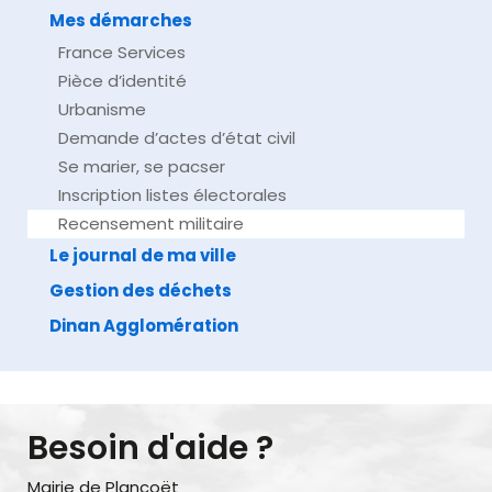
Mes démarches
France Services
Pièce d’identité
Urbanisme
Demande d’actes d’état civil
Se marier, se pacser
Inscription listes électorales
Recensement militaire
Le journal de ma ville
Gestion des déchets
Dinan Agglomération
Besoin d'aide ?
Mairie de Plancoët