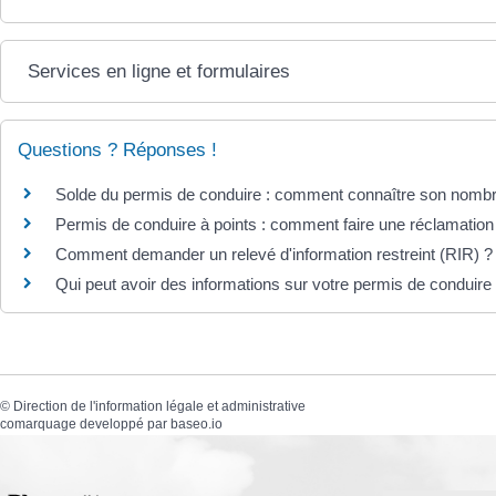
Services en ligne et formulaires
Questions ? Réponses !
Solde du permis de conduire : comment connaître son nombr
Permis de conduire à points : comment faire une réclamation
Comment demander un relevé d'information restreint (RIR) ?
Qui peut avoir des informations sur votre permis de conduire (p
©
Direction de l'information légale et administrative
comarquage developpé par
baseo.io