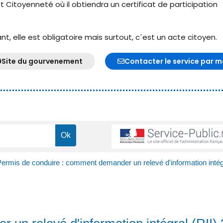
t Citoyenneté où il obtiendra un certificat de participation
, elle est obligatoire mais surtout, c´est un acte citoyen.
Site du gourvenement
Contacter le service par m
ermis de conduire : comment demander un relevé d'information intég