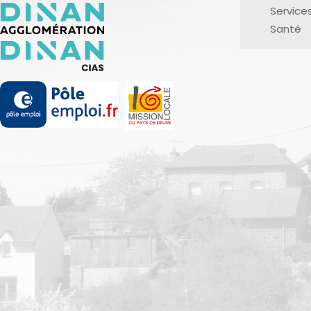
Service
Santé