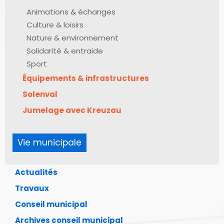
Animations & échanges
Culture & loisirs
Nature & environnement
Solidarité & entraide
Sport
Équipements & infrastructures
Solenval
Jumelage avec Kreuzau
Vie municipale
Actualités
Travaux
Conseil municipal
Archives conseil municipal