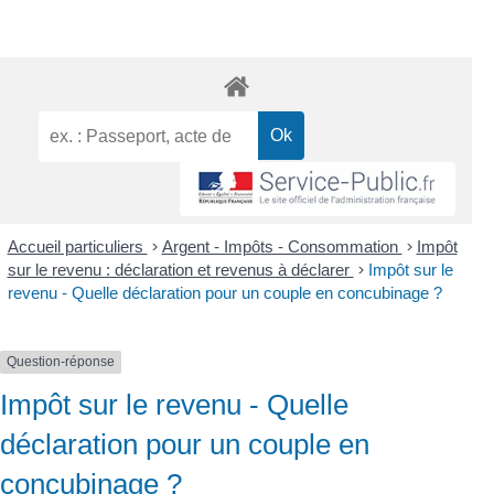
Accueil particuliers
>
Argent - Impôts - Consommation
>
Impôt
sur le revenu : déclaration et revenus à déclarer
>
Impôt sur le
revenu - Quelle déclaration pour un couple en concubinage ?
Question-réponse
Impôt sur le revenu - Quelle
déclaration pour un couple en
concubinage ?