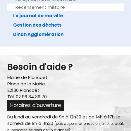
Recensement militaire
Le journal de ma ville
Gestion des déchets
Dinan Agglomération
Besoin d'aide ?
Mairie de Plancoët
Place de la Mairie
22130 Plancoët
Tél. 02 96 84 39 70
Horaires d'ouverture
Du lundi au vendredi de 9h à 12h30 et de 14h à 17h Le
samedi de 9h à 11h30
(pas de permanences en juillet et août,
ni pendant les fêtes de fin d’année)