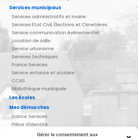
Services municipaux
Services administratifs et mairie
Services État Civil, Élections et Cimetières
Service communication événementiel
Location de salle
Service urbanisme
Services techniques
France Services
Service enfance et scolaire
CCAS
Bibliothèque municipale
Les écoles
Mes démarches
France Services
Pièce d’identité
Urbanisme
Gérer le consentement aux