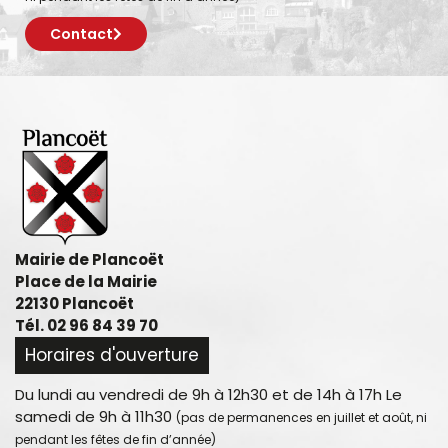
Contact
Mairie de Plancoët
Place de la Mairie
22130 Plancoët
Tél. 02 96 84 39 70
Horaires d'ouverture
Du lundi au vendredi de 9h à 12h30 et de 14h à 17h Le
samedi de 9h à 11h30
(pas de permanences en juillet et août, ni
pendant les fêtes de fin d’année)