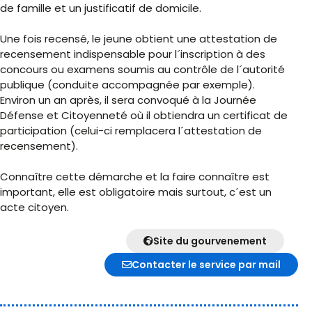
de famille et un justificatif de domicile.
Une fois recensé, le jeune obtient une attestation de
recensement indispensable pour l´inscription à des
concours ou examens soumis au contrôle de l´autorité
publique (conduite accompagnée par exemple).
Environ un an après, il sera convoqué à la Journée
Défense et Citoyenneté où il obtiendra un certificat de
participation (celui-ci remplacera l´attestation de
recensement).
Connaître cette démarche et la faire connaître est
important, elle est obligatoire mais surtout, c´est un
acte citoyen.
Site du gourvenement
Contacter le service par mail