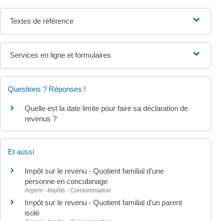
Textes de référence
Services en ligne et formulaires
Questions ? Réponses !
Quelle est la date limite pour faire sa déclaration de
revenus ?
Et aussi
Impôt sur le revenu - Quotient familial d'une
personne en concubinage
Argent - Impôts - Consommation
Impôt sur le revenu - Quotient familial d'un parent
isolé