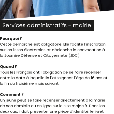
Services administratifs - mairie
Pourquoi ?
Cette démarche est obligatoire. Elle facilite l´inscription
sur les listes électorales et déclenche la convocation à
la Journée Défense et Citoyenneté (JDC).
Quand ?
Tous les Français ont l´obligation de se faire recenser
entre la date à laquelle ils l´atteignent l´âge de 16 ans et
la fin du troisième mois suivant.
Comment ?
Un jeune peut se faire recenser directement à la mairie
de son domicile ou en ligne sur le site majdc.fr. Dans les
deux cas, il doit présenter une pièce d´identité, le livret