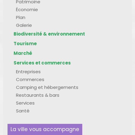
Patrimoine
Économie
Plan
Galerie
Biodiversité & environnement
Tourisme
Marché
Services et commerces
Entreprises
Commerces
Camping et hébergements
Restaurants & bars
Services
Santé
La ville vous accompagne