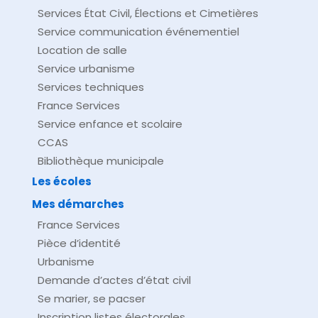
Services État Civil, Élections et Cimetières
Service communication événementiel
Location de salle
Service urbanisme
Services techniques
France Services
Service enfance et scolaire
CCAS
Bibliothèque municipale
Les écoles
Mes démarches
France Services
Pièce d’identité
Urbanisme
Demande d’actes d’état civil
Se marier, se pacser
Inscription listes électorales