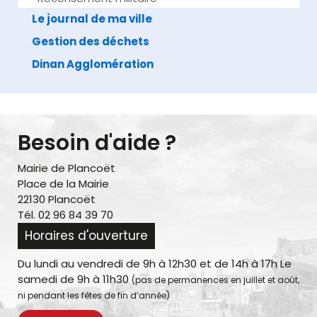
Le journal de ma ville
Gestion des déchets
Dinan Agglomération
Besoin d'aide ?
Mairie de Plancoët
Place de la Mairie
22130 Plancoët
Tél. 02 96 84 39 70
Horaires d'ouverture
Du lundi au vendredi de 9h à 12h30 et de 14h à 17h Le
samedi de 9h à 11h30
(pas de permanences en juillet et août,
ni pendant les fêtes de fin d’année)