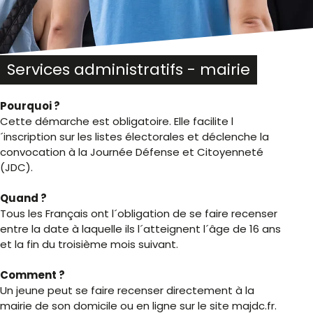
Services administratifs - mairie
Pourquoi ?
Cette démarche est obligatoire. Elle facilite l
´inscription sur les listes électorales et déclenche la
convocation à la Journée Défense et Citoyenneté
(JDC).
Quand ?
Tous les Français ont l´obligation de se faire recenser
entre la date à laquelle ils l´atteignent l´âge de 16 ans
et la fin du troisième mois suivant.
Comment ?
Un jeune peut se faire recenser directement à la
mairie de son domicile ou en ligne sur le site majdc.fr.