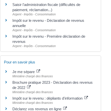
Saisir l'administration fiscale (difficultés de
paiement, réclamation...)
Argent - Impôts - Consommation
Impôt sur le revenu - Déclaration de revenus
annuelle
Argent - Impôts - Consommation
Impôt sur le revenu - Première déclaration de
revenus
Argent - Impôts - Consommation
Pour en savoir plus
Je me sépare
Ministère chargé des finances
Brochure pratique 2023 - Déclaration des revenus
de 2022
Ministère chargé des finances
Impôt sur le revenu : dépliants d'information
Ministère chargé des finances
Déclarez vos revenus en ligne