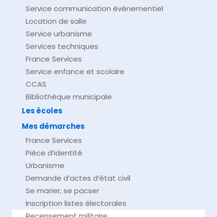
Service communication événementiel
Location de salle
Service urbanisme
Services techniques
France Services
Service enfance et scolaire
CCAS
Bibliothèque municipale
Les écoles
Mes démarches
France Services
Pièce d’identité
Urbanisme
Demande d’actes d’état civil
Se marier, se pacser
Inscription listes électorales
Recensement militaire