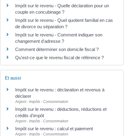
Impôt sur le revenu - Quelle déclaration pour un
couple en concubinage ?
Impôt sur le revenu - Quel quotient familial en cas
de divorce ou séparation ?
Impôt sur le revenu - Comment indiquer son
changement d'adresse ?
Comment déterminer son domicile fiscal ?
Qu'est-ce que le revenu fiscal de référence ?
Et aussi
Impôt sur le revenu : déclaration et revenus à
déclarer
Argent - Impôts - Consommation
Impôt sur le revenu : déductions, réductions et
crédits d'impôt
Argent - Impôts - Consommation
Impôt sur le revenu : calcul et paiement
Argent - Impôts - Consommation