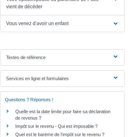
vient de décéder
Vous venez d'avoir un enfant
Textes de référence
Services en ligne et formulaires
Questions ? Réponses !
Quelle est la date limite pour faire sa déclaration
de revenus ?
Impôt sur le revenu - Qui est imposable ?
Quel est le barème de l'impôt sur le revenu ?