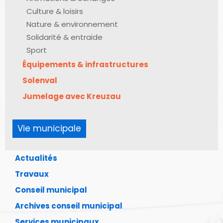
Culture & loisirs
Nature & environnement
Solidarité & entraide
Sport
Équipements & infrastructures
Solenval
Jumelage avec Kreuzau
Vie municipale
Actualités
Travaux
Conseil municipal
Archives conseil municipal
Services municipaux