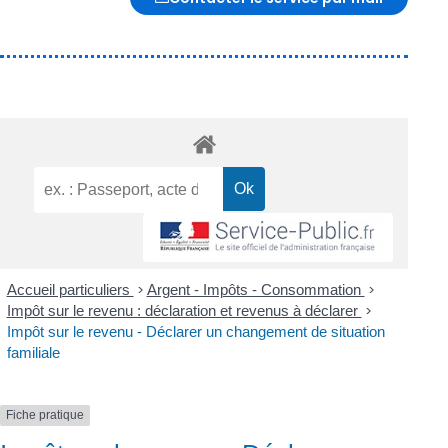
Accueil particuliers
>
Argent - Impôts - Consommation
>
Impôt sur le revenu : déclaration et revenus à déclarer
>
Impôt sur le revenu - Déclarer un changement de situation
familiale
Fiche pratique