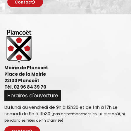
Contact
Mairie de Plancoët
Place de la Mairie
22130 Plancoët
Tél. 02 96 84 39 70
Horaires d'ouverture
Du lundi au vendredi de 9h à 12h30 et de 14h à 17h Le
samedi de 9h à 11h30
(pas de permanences en juillet et août, ni
pendant les fêtes de fin d’année)