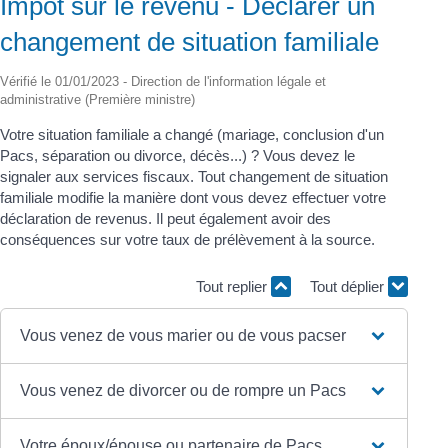
Impôt sur le revenu - Déclarer un
changement de situation familiale
Vérifié le 01/01/2023 - Direction de l'information légale et
administrative (Première ministre)
Votre situation familiale a changé (mariage, conclusion d'un
Pacs, séparation ou divorce, décès...) ? Vous devez le
signaler aux services fiscaux. Tout changement de situation
familiale modifie la manière dont vous devez effectuer votre
déclaration de revenus. Il peut également avoir des
conséquences sur votre taux de prélèvement à la source.
Tout replier
Tout déplier
Vous venez de vous marier ou de vous pacser
Vous venez de divorcer ou de rompre un Pacs
Votre époux/épouse ou partenaire de Pacs