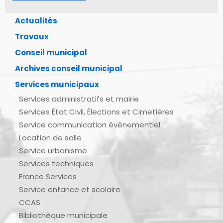
Actualités
Travaux
Conseil municipal
Archives conseil municipal
Services municipaux
Services administratifs et mairie
Services État Civil, Élections et Cimetières
Service communication événementiel
Location de salle
Service urbanisme
Services techniques
France Services
Service enfance et scolaire
CCAS
Bibliothèque municipale