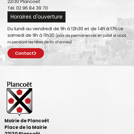
22130 Plancoët
Tél. 02 96 84 39 70
Horaires d'ouverture
Du lundi au vendredi de 9h à 12h30 et de 14h à 17h Le
samedi de 9h à 11h30
(pas de permanences en juillet et août,
ni pendant les fêtes de fin d’année)
Contact
Mairie de Plancoët
Place de la Mairie
22130 Plancoët