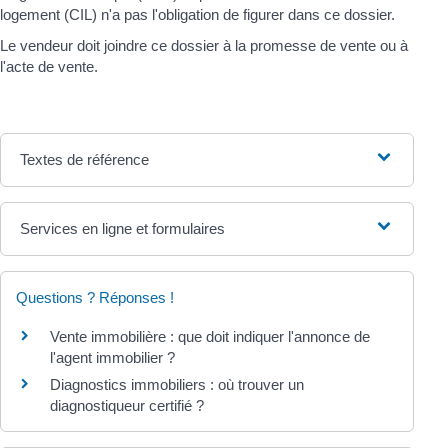
logement (CIL) n'a pas l'obligation de figurer dans ce dossier.
Le vendeur doit joindre ce dossier à la promesse de vente ou à
l'acte de vente.
Textes de référence
Services en ligne et formulaires
Questions ? Réponses !
Vente immobilière : que doit indiquer l'annonce de
l'agent immobilier ?
Diagnostics immobiliers : où trouver un
diagnostiqueur certifié ?