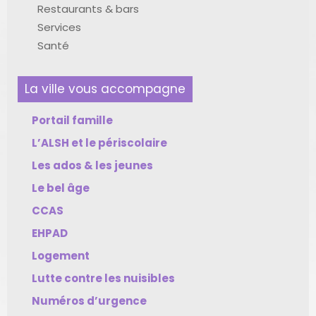
Restaurants & bars
Services
Santé
La ville vous accompagne
Portail famille
L’ALSH et le périscolaire
Les ados & les jeunes
Le bel âge
CCAS
EHPAD
Logement
Lutte contre les nuisibles
Numéros d’urgence