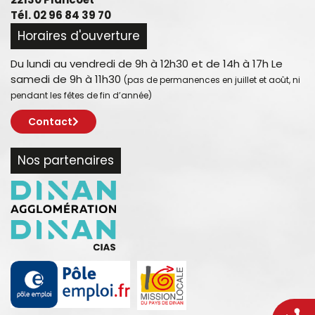
Tél. 02 96 84 39 70
Horaires d'ouverture
Du lundi au vendredi de 9h à 12h30 et de 14h à 17h Le
samedi de 9h à 11h30
(pas de permanences en juillet et août, ni
pendant les fêtes de fin d’année)
Contact
Nos partenaires