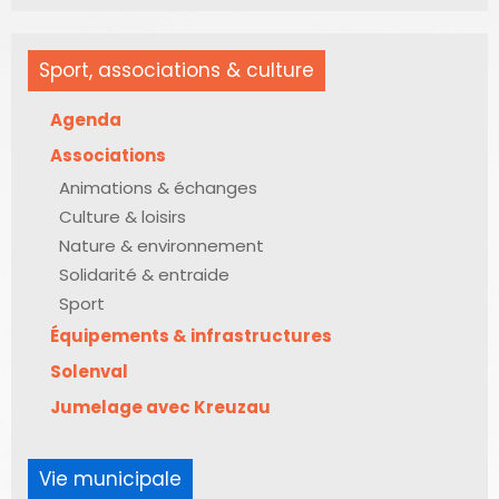
Sport, associations & culture
Agenda
Associations
Animations & échanges
Culture & loisirs
Nature & environnement
Solidarité & entraide
Sport
Équipements & infrastructures
Solenval
Jumelage avec Kreuzau
Vie municipale