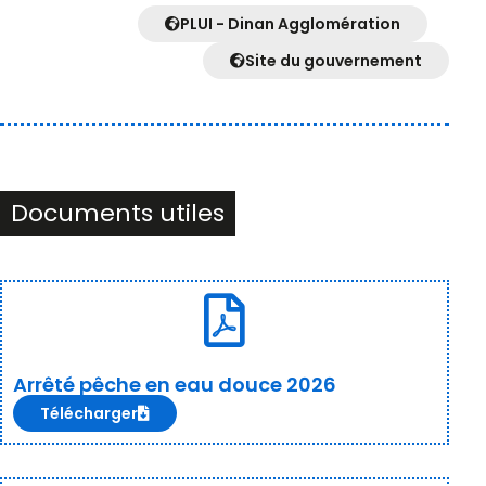
PLUI - Dinan Agglomération
Site du gouvernement
Documents utiles
Arrêté pêche en eau douce 2026
Télécharger