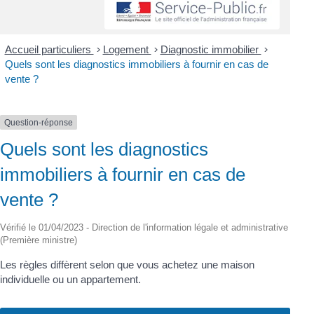
Accueil particuliers
>
Logement
>
Diagnostic immobilier
>
Quels sont les diagnostics immobiliers à fournir en cas de
vente ?
Question-réponse
Quels sont les diagnostics
immobiliers à fournir en cas de
vente ?
Vérifié le 01/04/2023 - Direction de l'information légale et administrative
(Première ministre)
Les règles diffèrent selon que vous achetez une maison
individuelle ou un appartement.