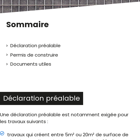
Sommaire
Déclaration préalable
Permis de construire
Documents utiles
Déclaration préalable
Une déclaration préalable est notamment exigée pour
les travaux suivants :
travaux qui créent entre 5m² ou 20m² de surface de