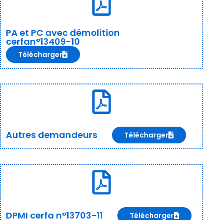
PA et PC avec démolition
cerfan°13409-10
Télécharger
Autres demandeurs
Télécharger
DPMI cerfa n°13703-11
Télécharger