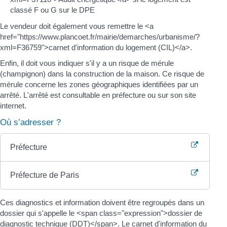
classé F ou G sur le DPE
Le vendeur doit également vous remettre le <a
href="https://www.plancoet.fr/mairie/demarches/urbanisme/?
xml=F36759">carnet d'information du logement (CIL)</a>.
Enfin, il doit vous indiquer s'il y a un risque de mérule
(champignon) dans la construction de la maison. Ce risque de
mérule concerne les zones géographiques identifiées par un
arrêté. L'arrêté est consultable en préfecture ou sur son site
internet.
Où s’adresser ?
Préfecture
Préfecture de Paris
Ces diagnostics et information doivent être regroupés dans un
dossier qui s'appelle le <span class="expression">dossier de
diagnostic technique (DDT)</span>. Le carnet d'information du