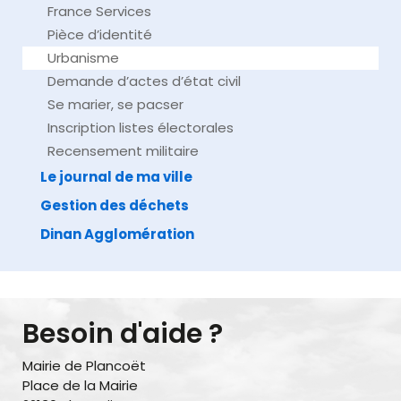
France Services
Pièce d’identité
Urbanisme
Demande d’actes d’état civil
Se marier, se pacser
Inscription listes électorales
Recensement militaire
Le journal de ma ville
Gestion des déchets
Dinan Agglomération
Besoin d'aide ?
Mairie de Plancoët
Place de la Mairie