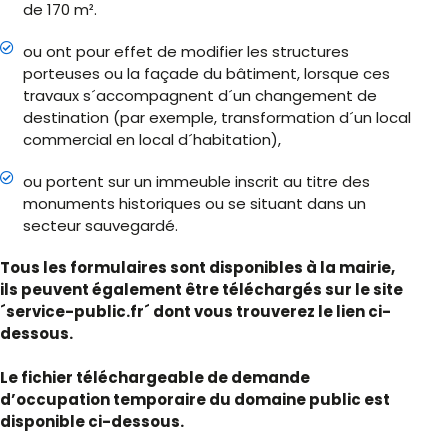
de 170 m².
ou ont pour effet de modifier les structures
porteuses ou la façade du bâtiment, lorsque ces
travaux s´accompagnent d´un changement de
destination (par exemple, transformation d´un local
commercial en local d´habitation),
ou portent sur un immeuble inscrit au titre des
monuments historiques ou se situant dans un
secteur sauvegardé.
Tous les formulaires sont disponibles à la mairie,
ils peuvent également être téléchargés sur le site
´service-public.fr´ dont vous trouverez le lien ci-
dessous.
Le fichier téléchargeable de demande
d’occupation temporaire du domaine public est
disponible ci-dessous.