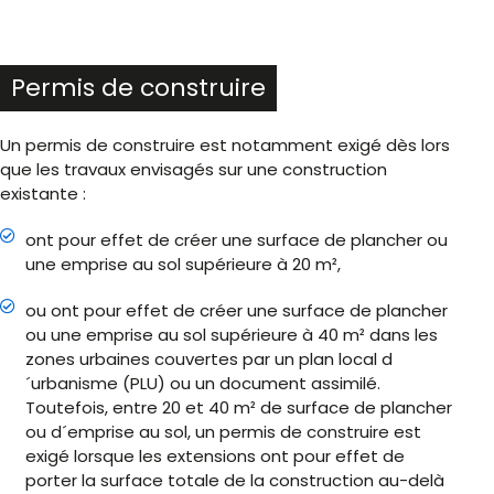
Permis de construire
Un permis de construire est notamment exigé dès lors
que les travaux envisagés sur une construction
existante :
ont pour effet de créer une surface de plancher ou
une emprise au sol supérieure à 20 m²,
ou ont pour effet de créer une surface de plancher
ou une emprise au sol supérieure à 40 m² dans les
zones urbaines couvertes par un plan local d
´urbanisme (PLU) ou un document assimilé.
Toutefois, entre 20 et 40 m² de surface de plancher
ou d´emprise au sol, un permis de construire est
exigé lorsque les extensions ont pour effet de
porter la surface totale de la construction au-delà