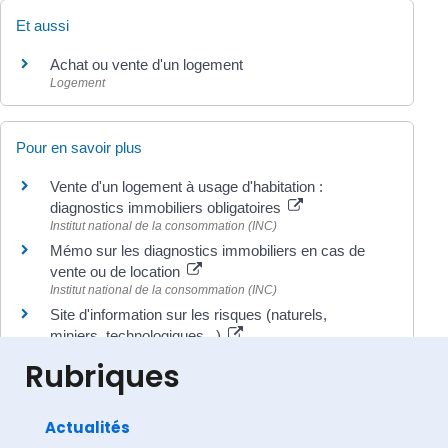
Et aussi
Achat ou vente d'un logement
Logement
Pour en savoir plus
Vente d'un logement à usage d'habitation :
diagnostics immobiliers obligatoires
Institut national de la consommation (INC)
Mémo sur les diagnostics immobiliers en cas de
vente ou de location
Institut national de la consommation (INC)
Site d'information sur les risques (naturels,
miniers, technologiques...)
Ministère chargé de l'environnement
Rubriques
Actualités