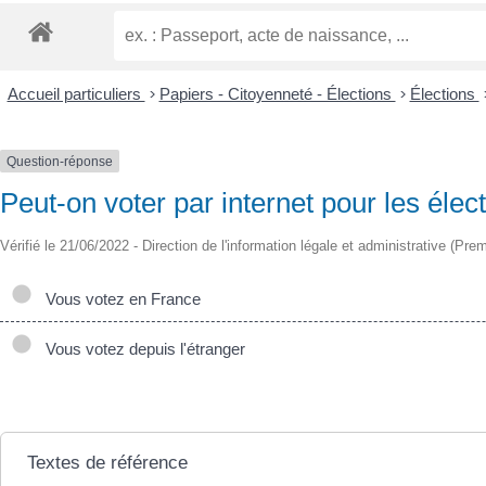
Accueil particuliers
>
Papiers - Citoyenneté - Élections
>
Élections
Question-réponse
Peut-on voter par internet pour les élect
Vérifié le 21/06/2022 - Direction de l'information légale et administrative (Prem
Vous votez en France
Vous votez depuis l'étranger
Textes de référence