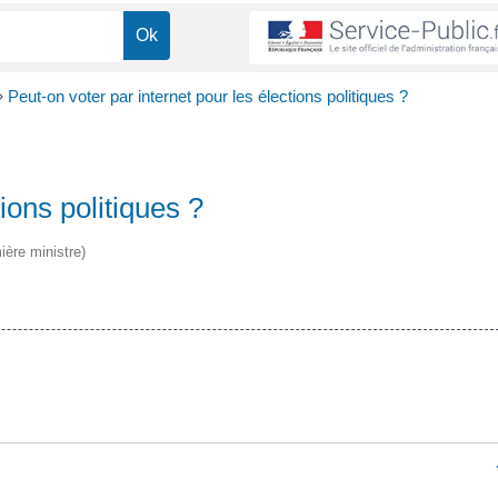
>
Peut-on voter par internet pour les élections politiques ?
ions politiques ?
ière ministre)