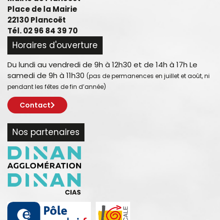
Place de la Mairie
22130 Plancoët
Tél. 02 96 84 39 70
Horaires d'ouverture
Du lundi au vendredi de 9h à 12h30 et de 14h à 17h Le
samedi de 9h à 11h30
(pas de permanences en juillet et août, ni
pendant les fêtes de fin d’année)
Contact
Nos partenaires