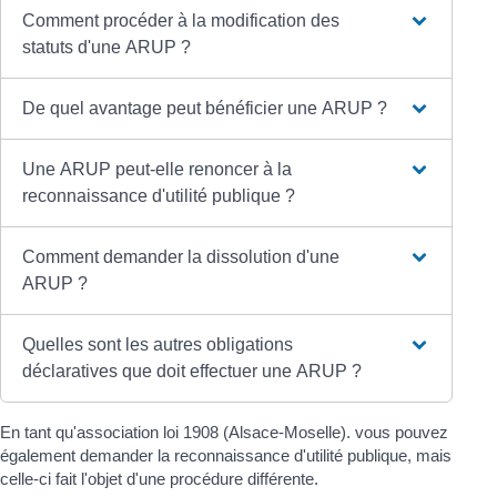
Comment procéder à la modification des
statuts d'une ARUP ?
De quel avantage peut bénéficier une ARUP ?
Une ARUP peut-elle renoncer à la
reconnaissance d'utilité publique ?
Comment demander la dissolution d'une
ARUP ?
Quelles sont les autres obligations
déclaratives que doit effectuer une ARUP ?
En tant qu'association loi 1908 (Alsace-Moselle). vous pouvez
également demander la reconnaissance d'utilité publique, mais
celle-ci fait l'objet d'une procédure différente.