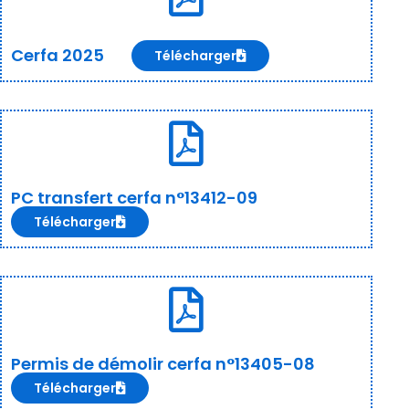
Cerfa 2025
Télécharger
PC transfert cerfa n°13412-09
Télécharger
Permis de démolir cerfa n°13405-08
Télécharger