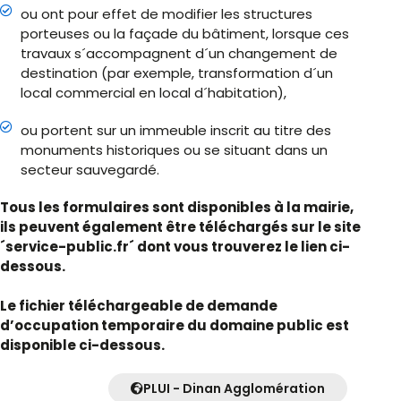
ou ont pour effet de modifier les structures
porteuses ou la façade du bâtiment, lorsque ces
travaux s´accompagnent d´un changement de
destination (par exemple, transformation d´un
local commercial en local d´habitation),
ou portent sur un immeuble inscrit au titre des
monuments historiques ou se situant dans un
secteur sauvegardé.
Tous les formulaires sont disponibles à la mairie,
ils peuvent également être téléchargés sur le site
´service-public.fr´ dont vous trouverez le lien ci-
dessous.
Le fichier téléchargeable de demande
d’occupation temporaire du domaine public est
disponible ci-dessous.
PLUI - Dinan Agglomération