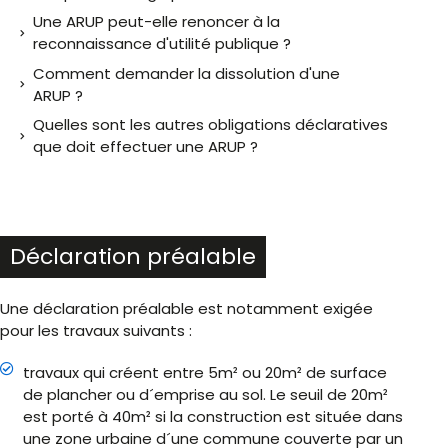
Une ARUP peut-elle renoncer à la
reconnaissance d'utilité publique ?
Comment demander la dissolution d'une
ARUP ?
Quelles sont les autres obligations déclaratives
que doit effectuer une ARUP ?
Déclaration préalable
Une déclaration préalable est notamment exigée
pour les travaux suivants :
travaux qui créent entre 5m² ou 20m² de surface
de plancher ou d´emprise au sol. Le seuil de 20m²
est porté à 40m² si la construction est située dans
une zone urbaine d´une commune couverte par un