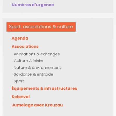
Numéros d’urgence
Sport, associations & culture
Agenda
Associations
Animations & échanges
Culture & loisirs
Nature & environnement
Solidarité & entraide
Sport
Équipements & infrastructures
Solenval
Jumelage avec Kreuzau