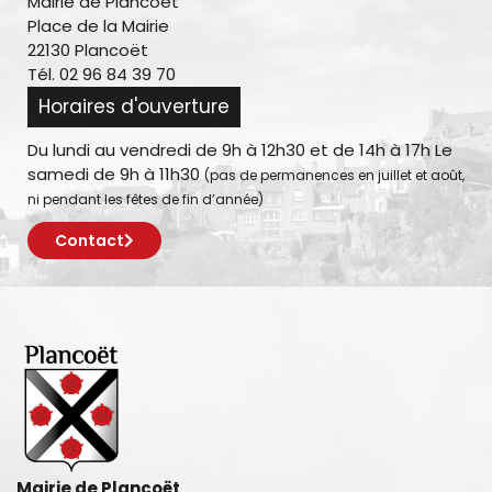
Mairie de Plancoët
Place de la Mairie
22130 Plancoët
Tél. 02 96 84 39 70
Horaires d'ouverture
Du lundi au vendredi de 9h à 12h30 et de 14h à 17h Le
samedi de 9h à 11h30
(pas de permanences en juillet et août,
ni pendant les fêtes de fin d’année)
Contact
Mairie de Plancoët