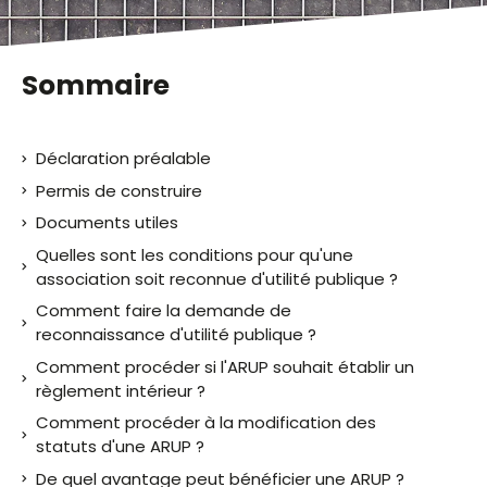
Sommaire
Déclaration préalable
Permis de construire
Documents utiles
Quelles sont les conditions pour qu'une
association soit reconnue d'utilité publique ?
Comment faire la demande de
reconnaissance d'utilité publique ?
Comment procéder si l'ARUP souhait établir un
règlement intérieur ?
Comment procéder à la modification des
statuts d'une ARUP ?
De quel avantage peut bénéficier une ARUP ?