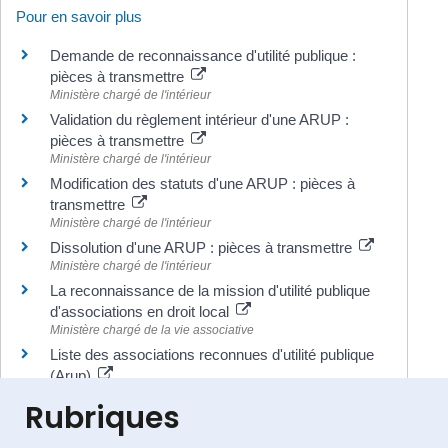
Pour en savoir plus
Demande de reconnaissance d'utilité publique :
pièces à transmettre
Ministère chargé de l'intérieur
Validation du règlement intérieur d'une ARUP :
pièces à transmettre
Ministère chargé de l'intérieur
Modification des statuts d'une ARUP : pièces à
transmettre
Ministère chargé de l'intérieur
Dissolution d'une ARUP : pièces à transmettre
Ministère chargé de l'intérieur
La reconnaissance de la mission d'utilité publique
d'associations en droit local
Ministère chargé de la vie associative
Liste des associations reconnues d'utilité publique
(Arup)
Ministère chargé de l'intérieur
Rubriques