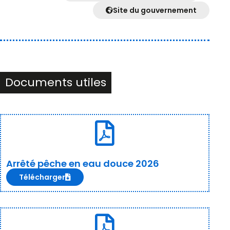
Site du gouvernement
Documents utiles
Arrêté pêche en eau douce 2026
Télécharger