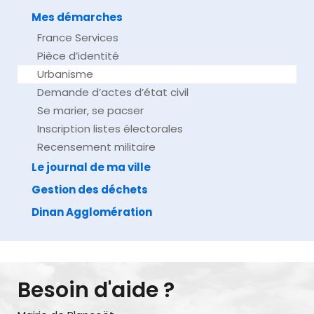
Mes démarches
France Services
Pièce d’identité
Urbanisme
Demande d’actes d’état civil
Se marier, se pacser
Inscription listes électorales
Recensement militaire
Le journal de ma ville
Gestion des déchets
Dinan Agglomération
Besoin d'aide ?