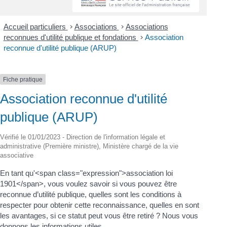
Accueil particuliers
>
Associations
>
Associations
reconnues d'utilité publique et fondations
>
Association
reconnue d'utilité publique (ARUP)
Fiche pratique
Association reconnue d'utilité
publique (ARUP)
Vérifié le 01/01/2023 - Direction de l'information légale et
administrative (Première ministre), Ministère chargé de la vie
associative
En tant qu'<span class="expression">association loi
1901</span>, vous voulez savoir si vous pouvez être
reconnue d’utilité publique, quelles sont les conditions à
respecter pour obtenir cette reconnaissance, quelles en sont
les avantages, si ce statut peut vous être retiré ? Nous vous
donnons les informations utiles.