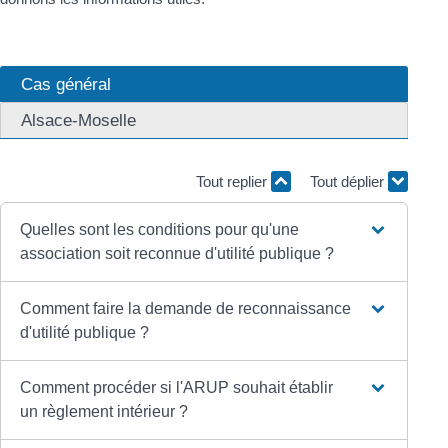
Cas général
Alsace-Moselle
Tout replier
Tout déplier
Quelles sont les conditions pour qu'une
association soit reconnue d'utilité publique ?
Comment faire la demande de reconnaissance
d'utilité publique ?
Comment procéder si l'ARUP souhait établir
un règlement intérieur ?