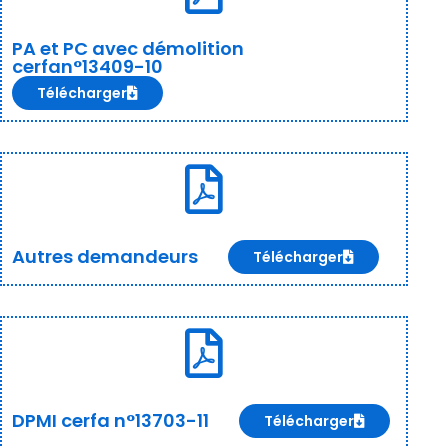
PA et PC avec démolition
cerfan°13409-10
Télécharger
Autres demandeurs
Télécharger
DPMI cerfa n°13703-11
Télécharger