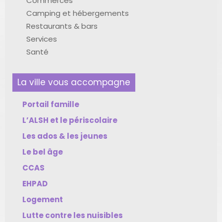
Commerces
Camping et hébergements
Restaurants & bars
Services
Santé
La ville vous accompagne
Portail famille
L’ALSH et le périscolaire
Les ados & les jeunes
Le bel âge
CCAS
EHPAD
Logement
Lutte contre les nuisibles