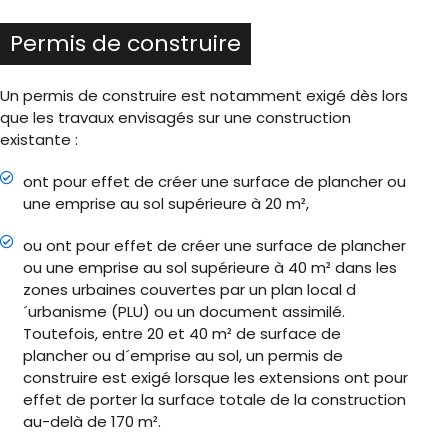
Permis de construire
Un permis de construire est notamment exigé dès lors
que les travaux envisagés sur une construction
existante :
ont pour effet de créer une surface de plancher ou
une emprise au sol supérieure à 20 m²,
ou ont pour effet de créer une surface de plancher
ou une emprise au sol supérieure à 40 m² dans les
zones urbaines couvertes par un plan local d
´urbanisme (PLU) ou un document assimilé.
Toutefois, entre 20 et 40 m² de surface de
plancher ou d´emprise au sol, un permis de
construire est exigé lorsque les extensions ont pour
effet de porter la surface totale de la construction
au-delà de 170 m².