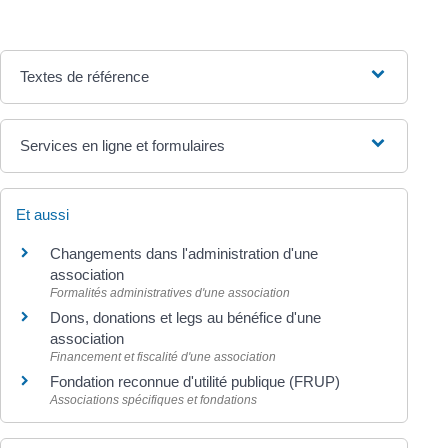
Textes de référence
Services en ligne et formulaires
Et aussi
Changements dans l'administration d'une
association
Formalités administratives d'une association
Dons, donations et legs au bénéfice d'une
association
Financement et fiscalité d'une association
Fondation reconnue d'utilité publique (FRUP)
Associations spécifiques et fondations