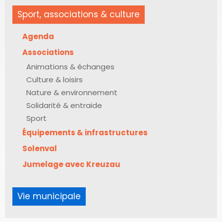
Sport, associations & culture
Agenda
Associations
Animations & échanges
Culture & loisirs
Nature & environnement
Solidarité & entraide
Sport
Équipements & infrastructures
Solenval
Jumelage avec Kreuzau
Vie municipale