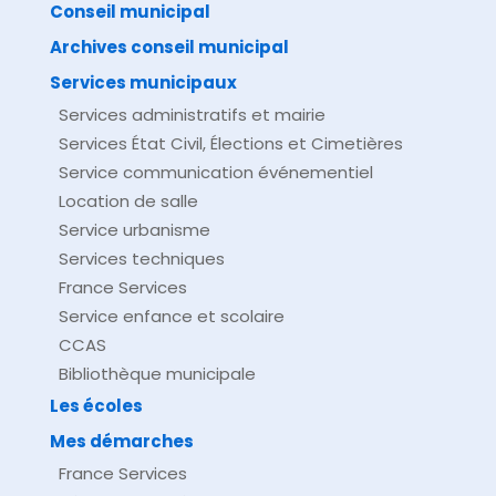
Conseil municipal
Archives conseil municipal
Services municipaux
Services administratifs et mairie
Services État Civil, Élections et Cimetières
Service communication événementiel
Location de salle
Service urbanisme
Services techniques
France Services
Service enfance et scolaire
CCAS
Bibliothèque municipale
Les écoles
Mes démarches
France Services