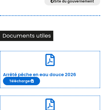
Site du gouvernement
Documents utiles
Arrêté pêche en eau douce 2026
Télécharger