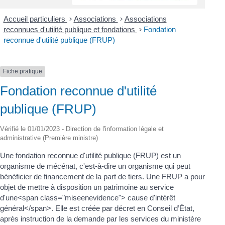
Accueil particuliers
>
Associations
>
Associations
reconnues d'utilité publique et fondations
>
Fondation
reconnue d'utilité publique (FRUP)
Fiche pratique
Fondation reconnue d'utilité
publique (FRUP)
Vérifié le 01/01/2023 - Direction de l'information légale et
administrative (Première ministre)
Une fondation reconnue d'utilité publique (FRUP) est un
organisme de mécénat, c'est-à-dire un organisme qui peut
bénéficier de financement de la part de tiers. Une FRUP a pour
objet de mettre à disposition un patrimoine au service
d'une<span class="miseenevidence"> cause d'intérêt
général</span>. Elle est créée par décret en Conseil d’État,
après instruction de la demande par les services du ministère