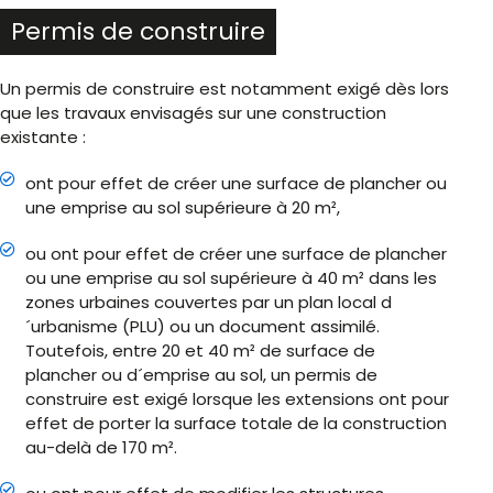
Permis de construire
Un permis de construire est notamment exigé dès lors
que les travaux envisagés sur une construction
existante :
ont pour effet de créer une surface de plancher ou
une emprise au sol supérieure à 20 m²,
ou ont pour effet de créer une surface de plancher
ou une emprise au sol supérieure à 40 m² dans les
zones urbaines couvertes par un plan local d
´urbanisme (PLU) ou un document assimilé.
Toutefois, entre 20 et 40 m² de surface de
plancher ou d´emprise au sol, un permis de
construire est exigé lorsque les extensions ont pour
effet de porter la surface totale de la construction
au-delà de 170 m².