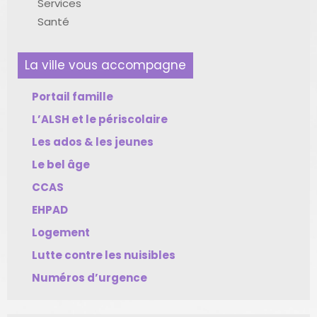
Services
Santé
La ville vous accompagne
Portail famille
L’ALSH et le périscolaire
Les ados & les jeunes
Le bel âge
CCAS
EHPAD
Logement
Lutte contre les nuisibles
Numéros d’urgence