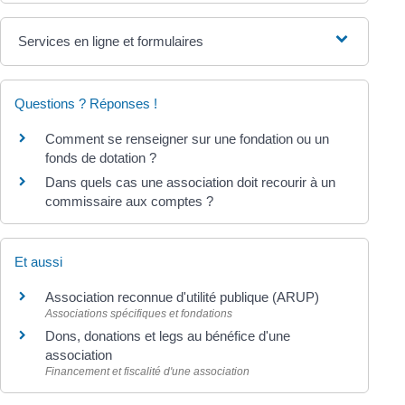
Services en ligne et formulaires
Questions ? Réponses !
Comment se renseigner sur une fondation ou un
fonds de dotation ?
Dans quels cas une association doit recourir à un
commissaire aux comptes ?
Et aussi
Association reconnue d'utilité publique (ARUP)
Associations spécifiques et fondations
Dons, donations et legs au bénéfice d'une
association
Financement et fiscalité d'une association