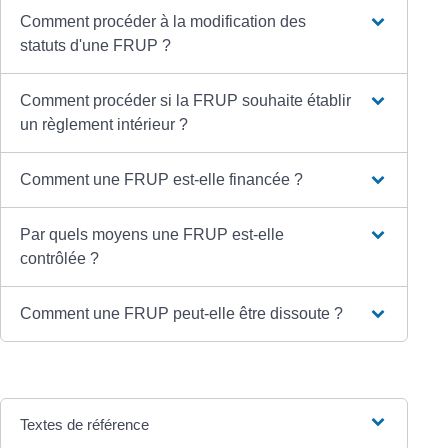
Comment procéder à la modification des
statuts d'une FRUP ?
Comment procéder si la FRUP souhaite établir
un règlement intérieur ?
Comment une FRUP est-elle financée ?
Par quels moyens une FRUP est-elle
contrôlée ?
Comment une FRUP peut-elle être dissoute ?
Textes de référence