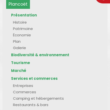
Plancoët
Présentation
Histoire
Patrimoine
Économie
Plan
Galerie
Biodiversité & environnement
Tourisme
Marché
Services et commerces
Entreprises
Commerces
Camping et hébergements
Restaurants & bars