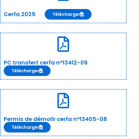
Cerfa 2025
Télécharger
PC transfert cerfa n°13412-09
Télécharger
Permis de démolir cerfa n°13405-08
Télécharger