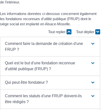
de l'intérieur.
Les informations données ci-dessous concernent également
les fondations reconnues d'utilité publique (FRUP) dont le
siège social est implanté en Alsace-Moselle.
Tout replier
Tout déplier
Comment faire la demande de création d'une
FRUP ?
Quel est le but d'une fondation reconnue
d'utilité publique (FRUP) ?
Qui peut être fondateur ?
Comment les statuts d'une FRUP doivent-ils
être rédigés ?