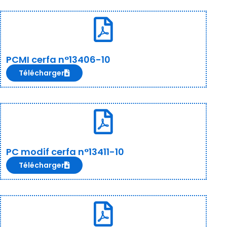
PCMI cerfa n°13406-10
Télécharger
PC modif cerfa n°13411-10
Télécharger