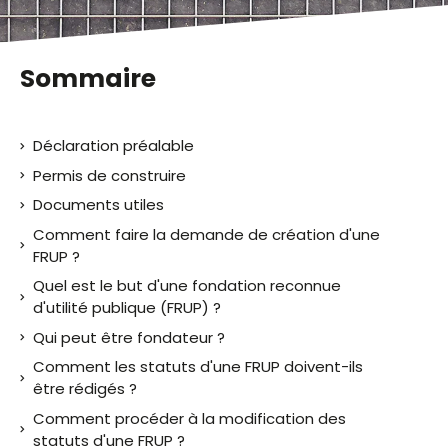
Sommaire
Déclaration préalable
Permis de construire
Documents utiles
Comment faire la demande de création d'une
FRUP ?
Quel est le but d'une fondation reconnue
d'utilité publique (FRUP) ?
Qui peut être fondateur ?
Comment les statuts d'une FRUP doivent-ils
être rédigés ?
Comment procéder à la modification des
statuts d'une FRUP ?