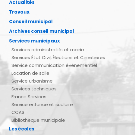
Actualités
Travaux
Conseil municipal
Archives conseil municipal
Services municipaux
Services administratifs et mairie
Services État Civil, Élections et Cimetières
Service communication événementiel
Location de salle
Service urbanisme
Services techniques
France Services
Service enfance et scolaire
CCAS
Bibliothèque municipale
Les écoles