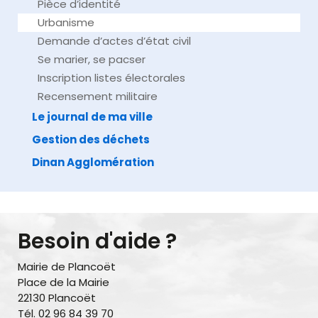
Pièce d’identité
Urbanisme
Demande d’actes d’état civil
Se marier, se pacser
Inscription listes électorales
Recensement militaire
Le journal de ma ville
Gestion des déchets
Dinan Agglomération
Besoin d'aide ?
Mairie de Plancoët
Place de la Mairie
22130 Plancoët
Tél. 02 96 84 39 70