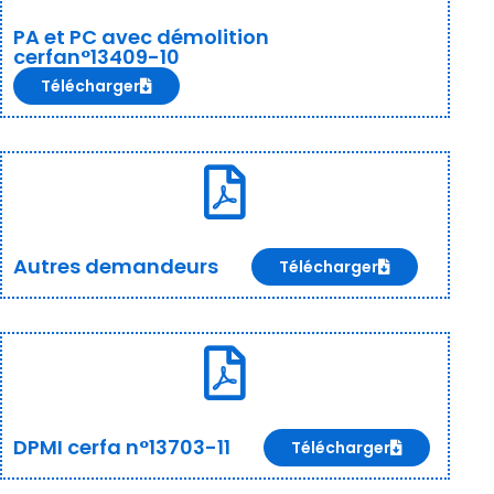
PA et PC avec démolition
cerfan°13409-10
Télécharger
Autres demandeurs
Télécharger
DPMI cerfa n°13703-11
Télécharger