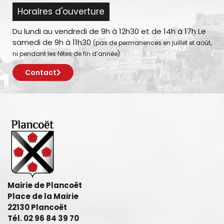
Horaires d'ouverture
Du lundi au vendredi de 9h à 12h30 et de 14h à 17h Le
samedi de 9h à 11h30
(pas de permanences en juillet et août,
ni pendant les fêtes de fin d’année)
Contact
Mairie de Plancoët
Place de la Mairie
22130 Plancoët
Tél. 02 96 84 39 70