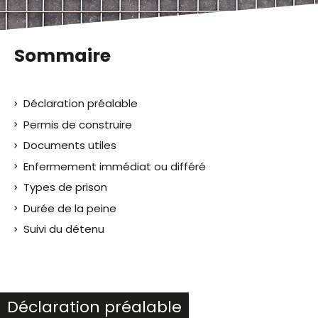
Sommaire
Déclaration préalable
Permis de construire
Documents utiles
Enfermement immédiat ou différé
Types de prison
Durée de la peine
Suivi du détenu
Déclaration préalable