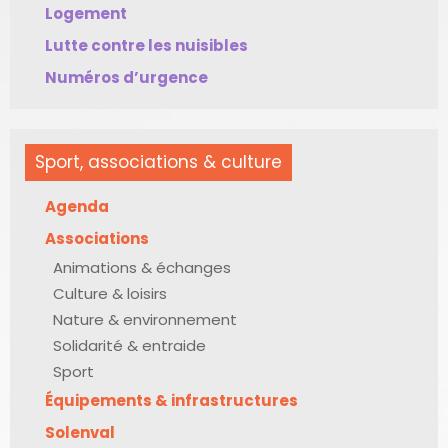
Logement
Lutte contre les nuisibles
Numéros d’urgence
Sport, associations & culture
Agenda
Associations
Animations & échanges
Culture & loisirs
Nature & environnement
Solidarité & entraide
Sport
Équipements & infrastructures
Solenval