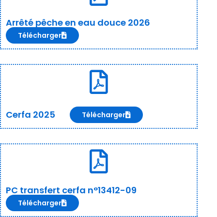
Arrêté pêche en eau douce 2026
Télécharger
Cerfa 2025
Télécharger
PC transfert cerfa n°13412-09
Télécharger