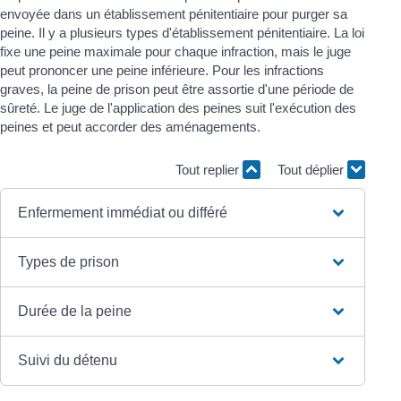
envoyée dans un établissement pénitentiaire pour purger sa
peine. Il y a plusieurs types d'établissement pénitentiaire. La loi
fixe une peine maximale pour chaque infraction, mais le juge
peut prononcer une peine inférieure. Pour les infractions
graves, la peine de prison peut être assortie d'une période de
sûreté. Le juge de l'application des peines suit l'exécution des
peines et peut accorder des aménagements.
Tout replier
Tout déplier
Enfermement immédiat ou différé
Types de prison
Durée de la peine
Suivi du détenu