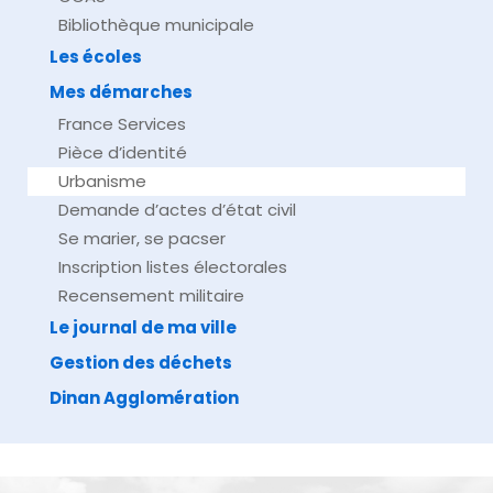
Bibliothèque municipale
Les écoles
Mes démarches
France Services
Pièce d’identité
Urbanisme
Demande d’actes d’état civil
Se marier, se pacser
Inscription listes électorales
Recensement militaire
Le journal de ma ville
Gestion des déchets
Dinan Agglomération