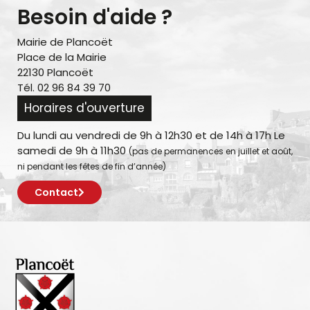
Besoin d'aide ?
Mairie de Plancoët
Place de la Mairie
22130 Plancoët
Tél. 02 96 84 39 70
Horaires d'ouverture
Du lundi au vendredi de 9h à 12h30 et de 14h à 17h Le
samedi de 9h à 11h30
(pas de permanences en juillet et août,
ni pendant les fêtes de fin d’année)
Contact