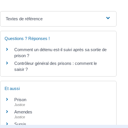
Textes de référence
Questions ? Réponses !
Comment un détenu est-il suivi après sa sortie de
prison ?
Contrôleur général des prisons : comment le
saisir ?
Et aussi
Prison
Justice
Amendes
Justice
Sursis