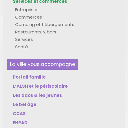
Services et commerces
Entreprises
Commerces
Camping et hébergements
Restaurants & bars
Services
Santé
La ville vous accompagne
Portail famille
L’ALSH et le périscolaire
Les ados & les jeunes
Le bel âge
CCAS
EHPAD