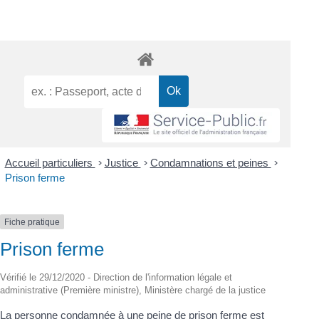
Accueil particuliers
>
Justice
>
Condamnations et peines
>
Prison ferme
Fiche pratique
Prison ferme
Vérifié le 29/12/2020 - Direction de l'information légale et
administrative (Première ministre), Ministère chargé de la justice
La personne condamnée à une peine de prison ferme est