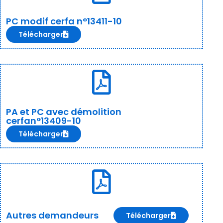
PC modif cerfa n°13411-10
Télécharger
PA et PC avec démolition
cerfan°13409-10
Télécharger
Autres demandeurs
Télécharger