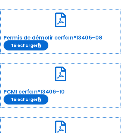
Permis de démolir cerfa n°13405-08
Télécharger
PCMI cerfa n°13406-10
Télécharger