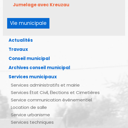
Jumelage avec Kreuzau
Vie municipale
Actualités
Travaux
Conseil municipal
Archives conseil municipal
Services municipaux
Services administratifs et mairie
Services État Civil, Élections et Cimetières
Service communication événementiel
Location de salle
Service urbanisme
Services techniques