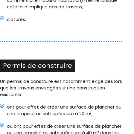
commercial en local d´habitation) même lorsque
celle-ci n´implique pas de travaux,
clôtures.
Permis de construire
Un permis de construire est notamment exigé dès lors
que les travaux envisagés sur une construction
existante :
ont pour effet de créer une surface de plancher ou
une emprise au sol supérieure à 20 m²,
ou ont pour effet de créer une surface de plancher
ou une emprise au sol supérieure à 40 m² dans les