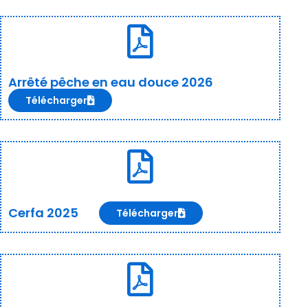
Arrêté pêche en eau douce 2026
Télécharger
Cerfa 2025
Télécharger