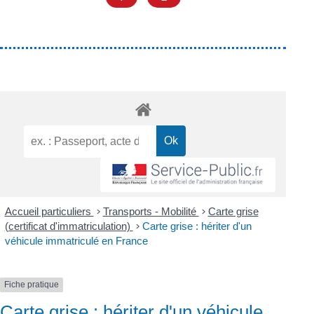
Accueil particuliers
>
Transports - Mobilité
>
Carte grise
(certificat d'immatriculation)
>
Carte grise : hériter d'un
véhicule immatriculé en France
Fiche pratique
Carte grise : hériter d'un véhicule