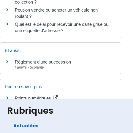
collection ?
Peut-on vendre ou acheter un véhicule non
roulant ?
Quel est le délai pour recevoir une carte grise ou
une étiquette d'adresse ?
Et aussi
Règlement d'une succession
Famille - Scolarité
Pour en savoir plus
Points numériques
Ministère chargé de l'intérieur
Rubriques
Actualités