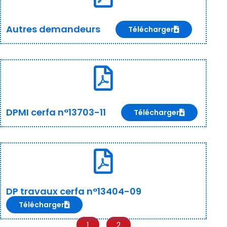
Autres demandeurs
Télécharger
DPMI cerfa n°13703-11
Télécharger
DP travaux cerfa n°13404-09
Télécharger
1
2