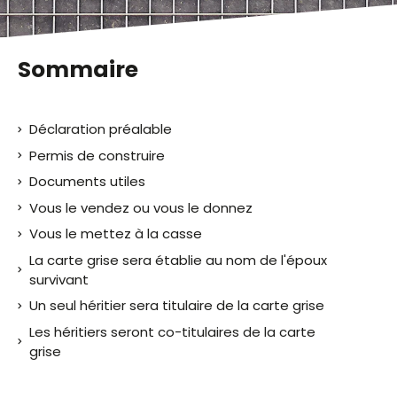
Sommaire
Déclaration préalable
Permis de construire
Documents utiles
Vous le vendez ou vous le donnez
Vous le mettez à la casse
La carte grise sera établie au nom de l'époux
survivant
Un seul héritier sera titulaire de la carte grise
Les héritiers seront co-titulaires de la carte
grise