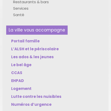
Restaurants & bars
Services
Santé
La ville vous accompagne
Portail famille
L’ALSH et le périscolaire
Les ados & les jeunes
Le bel âge
CCAS
EHPAD
Logement
Lutte contre les nuisibles
Numéros d’urgence