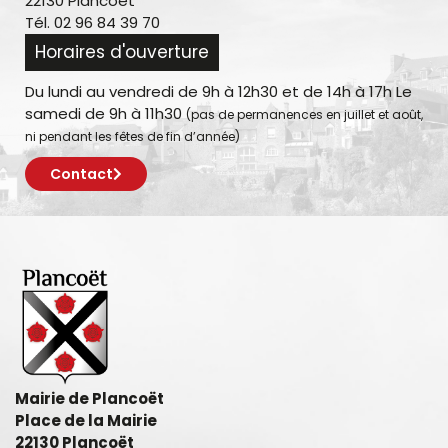
22130 Plancoët
Tél. 02 96 84 39 70
Horaires d'ouverture
Du lundi au vendredi de 9h à 12h30 et de 14h à 17h Le
samedi de 9h à 11h30
(pas de permanences en juillet et août,
ni pendant les fêtes de fin d’année)
Contact
Mairie de Plancoët
Place de la Mairie
22130 Plancoët