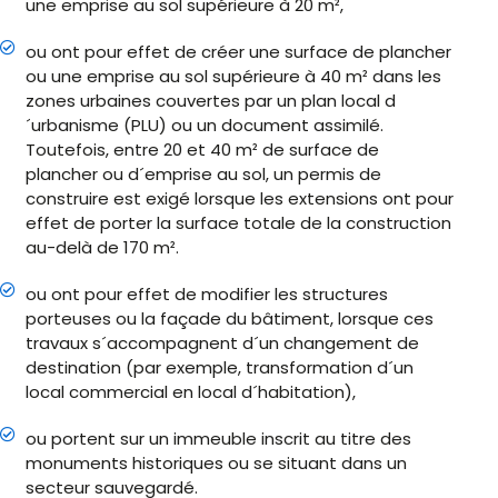
une emprise au sol supérieure à 20 m²,
ou ont pour effet de créer une surface de plancher
ou une emprise au sol supérieure à 40 m² dans les
zones urbaines couvertes par un plan local d
´urbanisme (PLU) ou un document assimilé.
Toutefois, entre 20 et 40 m² de surface de
plancher ou d´emprise au sol, un permis de
construire est exigé lorsque les extensions ont pour
effet de porter la surface totale de la construction
au-delà de 170 m².
ou ont pour effet de modifier les structures
porteuses ou la façade du bâtiment, lorsque ces
travaux s´accompagnent d´un changement de
destination (par exemple, transformation d´un
local commercial en local d´habitation),
ou portent sur un immeuble inscrit au titre des
monuments historiques ou se situant dans un
secteur sauvegardé.