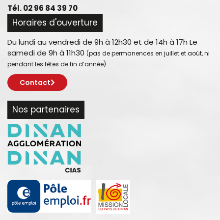
Tél. 02 96 84 39 70
Horaires d'ouverture
Du lundi au vendredi de 9h à 12h30 et de 14h à 17h Le
samedi de 9h à 11h30
(pas de permanences en juillet et août, ni
pendant les fêtes de fin d’année)
Contact
Nos partenaires