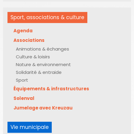
Sport, associations & culture
Agenda
Associations
Animations & échanges
Culture & loisirs
Nature & environnement
Solidarité & entraide
Sport
Équipements & infrastructures
Solenval
Jumelage avec Kreuzau
Vie municipale