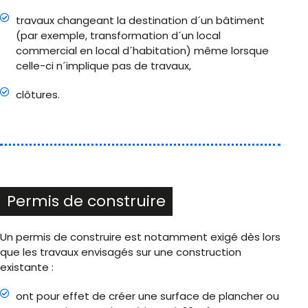
travaux changeant la destination d´un bâtiment
(par exemple, transformation d´un local
commercial en local d´habitation) même lorsque
celle-ci n´implique pas de travaux,
clôtures.
Permis de construire
Un permis de construire est notamment exigé dès lors
que les travaux envisagés sur une construction
existante :
ont pour effet de créer une surface de plancher ou