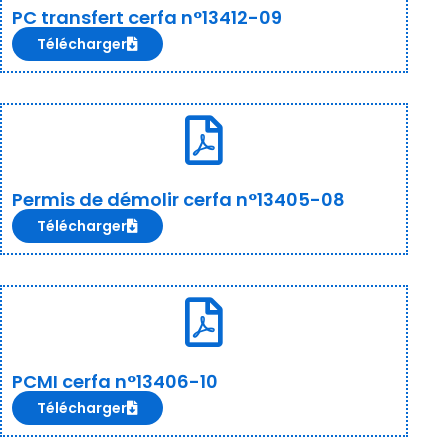
PC transfert cerfa n°13412-09
Télécharger
Permis de démolir cerfa n°13405-08
Télécharger
PCMI cerfa n°13406-10
Télécharger