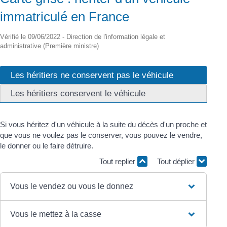
immatriculé en France
Vérifié le 09/06/2022 - Direction de l'information légale et
administrative (Première ministre)
Les héritiers ne conservent pas le véhicule
Les héritiers conservent le véhicule
Si vous héritez d'un véhicule à la suite du décès d'un proche et
que vous ne voulez pas le conserver, vous pouvez le vendre,
le donner ou le faire détruire.
Tout replier
Tout déplier
Vous le vendez ou vous le donnez
Vous le mettez à la casse