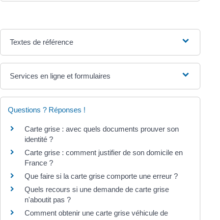
Textes de référence
Services en ligne et formulaires
Questions ? Réponses !
Carte grise : avec quels documents prouver son
identité ?
Carte grise : comment justifier de son domicile en
France ?
Que faire si la carte grise comporte une erreur ?
Quels recours si une demande de carte grise
n'aboutit pas ?
Comment obtenir une carte grise véhicule de