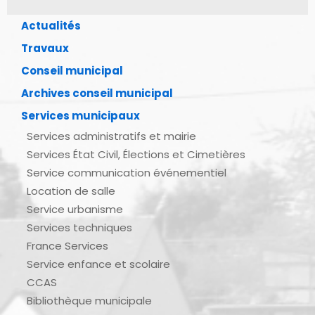
Actualités
Travaux
Conseil municipal
Archives conseil municipal
Services municipaux
Services administratifs et mairie
Services État Civil, Élections et Cimetières
Service communication événementiel
Location de salle
Service urbanisme
Services techniques
France Services
Service enfance et scolaire
CCAS
Bibliothèque municipale