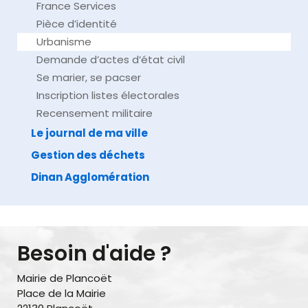
France Services
Pièce d’identité
Urbanisme
Demande d’actes d’état civil
Se marier, se pacser
Inscription listes électorales
Recensement militaire
Le journal de ma ville
Gestion des déchets
Dinan Agglomération
Besoin d'aide ?
Mairie de Plancoët
Place de la Mairie