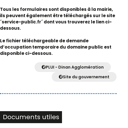
Tous les formulaires sont disponibles à la mairie,
ils peuvent également être téléchargés sur le site
´service-public.fr´ dont vous trouverez le lien ci-
dessous.
Le fichier téléchargeable de demande
d’occupation temporaire du domaine public est
disponible ci-dessous.
PLUI - Dinan Agglomération
Site du gouvernement
Documents utiles