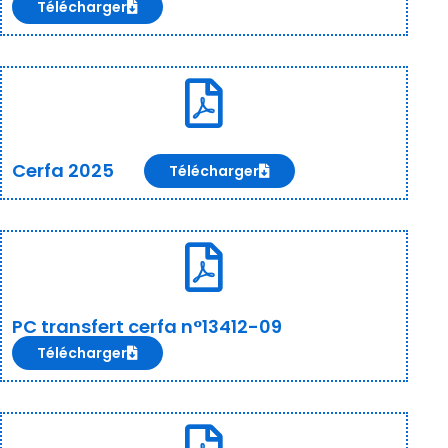
Télécharger
Cerfa 2025
Télécharger
PC transfert cerfa n°13412-09
Télécharger