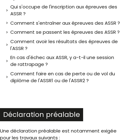
Qui s'occupe de l'inscription aux épreuves des
ASSR ?
Comment s'entraîner aux épreuves des ASSR ?
Comment se passent les épreuves des ASSR ?
Comment avoir les résultats des épreuves de
l'ASSR ?
En cas d'échec aux ASSR, y a-t-il une session
de rattrapage ?
Comment faire en cas de perte ou de vol du
diplôme de l'ASSR1 ou de l'ASSR2 ?
Déclaration préalable
Une déclaration préalable est notamment exigée
pour les travaux suivants :