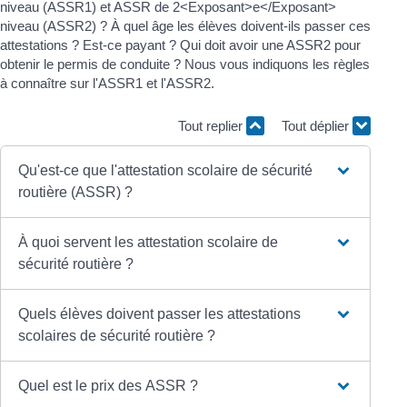
niveau (ASSR1) et ASSR de 2<Exposant>e</Exposant>
niveau (ASSR2) ? À quel âge les élèves doivent-ils passer ces
attestations ? Est-ce payant ? Qui doit avoir une ASSR2 pour
obtenir le permis de conduite ? Nous vous indiquons les règles
à connaître sur l'ASSR1 et l'ASSR2.
Tout replier
Tout déplier
Qu'est-ce que l'attestation scolaire de sécurité
routière (ASSR) ?
À quoi servent les attestation scolaire de
sécurité routière ?
Quels élèves doivent passer les attestations
scolaires de sécurité routière ?
Quel est le prix des ASSR ?