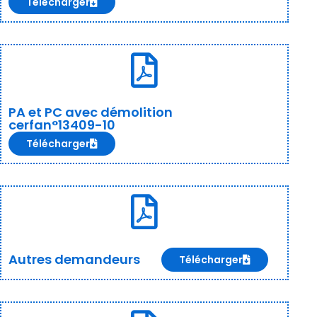
Télécharger
PA et PC avec démolition
cerfan°13409-10
Télécharger
Autres demandeurs
Télécharger