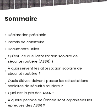
Sommaire
Déclaration préalable
Permis de construire
Documents utiles
Qu'est-ce que l'attestation scolaire de
sécurité routière (ASSR) ?
À quoi servent les attestation scolaire de
sécurité routière ?
Quels élèves doivent passer les attestations
scolaires de sécurité routière ?
Quel est le prix des ASSR ?
À quelle période de l'année sont organisées les
épreuves des ASSR ?