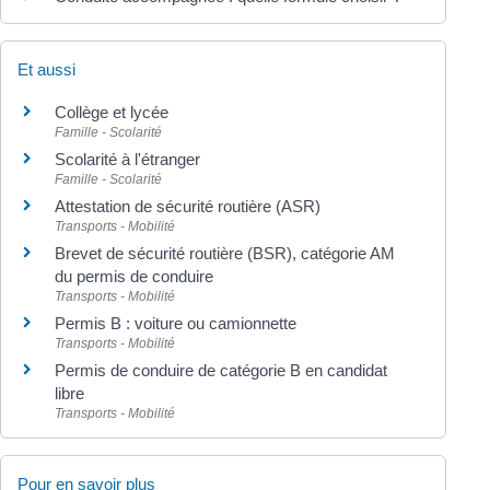
Et aussi
Collège et lycée
Famille - Scolarité
Scolarité à l'étranger
Famille - Scolarité
Attestation de sécurité routière (ASR)
Transports - Mobilité
Brevet de sécurité routière (BSR), catégorie AM
du permis de conduire
Transports - Mobilité
Permis B : voiture ou camionnette
Transports - Mobilité
Permis de conduire de catégorie B en candidat
libre
Transports - Mobilité
Pour en savoir plus