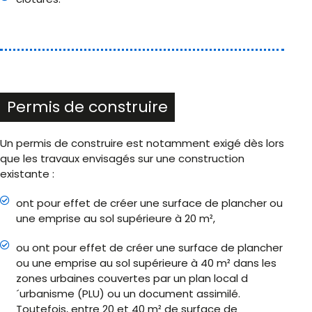
Permis de construire
Un permis de construire est notamment exigé dès lors
que les travaux envisagés sur une construction
existante :
ont pour effet de créer une surface de plancher ou
une emprise au sol supérieure à 20 m²,
ou ont pour effet de créer une surface de plancher
ou une emprise au sol supérieure à 40 m² dans les
zones urbaines couvertes par un plan local d
´urbanisme (PLU) ou un document assimilé.
Toutefois, entre 20 et 40 m² de surface de