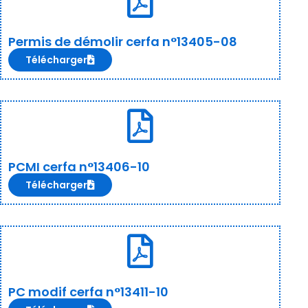
Permis de démolir cerfa n°13405-08
Télécharger
PCMI cerfa n°13406-10
Télécharger
PC modif cerfa n°13411-10