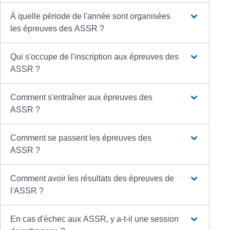
À quelle période de l'année sont organisées
les épreuves des ASSR ?
Qui s'occupe de l'inscription aux épreuves des
ASSR ?
Comment s'entraîner aux épreuves des
ASSR ?
Comment se passent les épreuves des
ASSR ?
Comment avoir les résultats des épreuves de
l'ASSR ?
En cas d'échec aux ASSR, y a-t-il une session