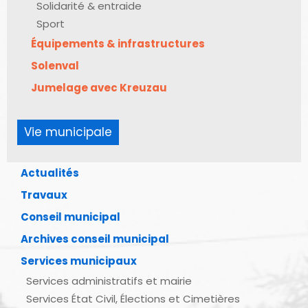
Solidarité & entraide
Sport
Équipements & infrastructures
Solenval
Jumelage avec Kreuzau
Vie municipale
Actualités
Travaux
Conseil municipal
Archives conseil municipal
Services municipaux
Services administratifs et mairie
Services État Civil, Élections et Cimetières