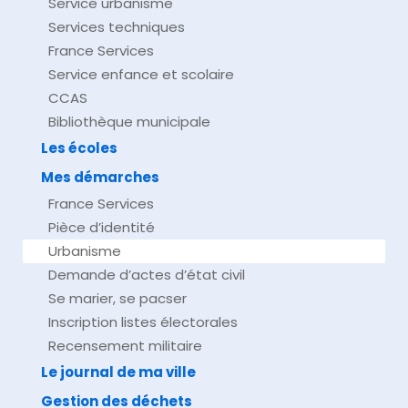
Service urbanisme
Services techniques
France Services
Service enfance et scolaire
CCAS
Bibliothèque municipale
Les écoles
Mes démarches
France Services
Pièce d’identité
Urbanisme
Demande d’actes d’état civil
Se marier, se pacser
Inscription listes électorales
Recensement militaire
Le journal de ma ville
Gestion des déchets