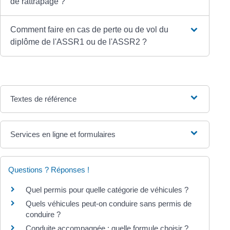
de rattrapage ?
Comment faire en cas de perte ou de vol du
diplôme de l'ASSR1 ou de l'ASSR2 ?
Textes de référence
Services en ligne et formulaires
Questions ? Réponses !
Quel permis pour quelle catégorie de véhicules ?
Quels véhicules peut-on conduire sans permis de
conduire ?
Conduite accompagnée : quelle formule choisir ?