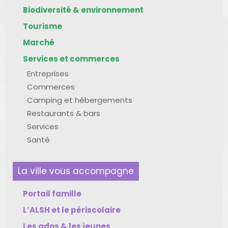
Biodiversité & environnement
Tourisme
Marché
Services et commerces
Entreprises
Commerces
Camping et hébergements
Restaurants & bars
Services
Santé
La ville vous accompagne
Portail famille
L’ALSH et le périscolaire
Les ados & les jeunes