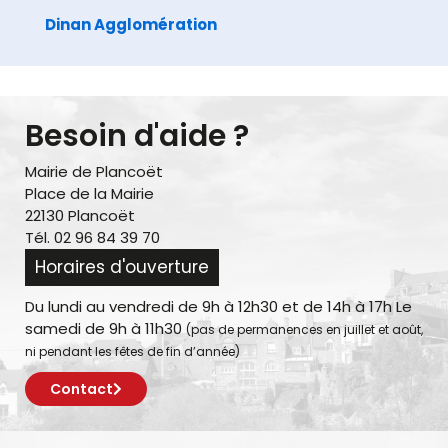
Dinan Agglomération
Besoin d'aide ?
Mairie de Plancoët
Place de la Mairie
22130 Plancoët
Tél. 02 96 84 39 70
Horaires d'ouverture
Du lundi au vendredi de 9h à 12h30 et de 14h à 17h Le
samedi de 9h à 11h30
(pas de permanences en juillet et août,
ni pendant les fêtes de fin d’année)
Contact