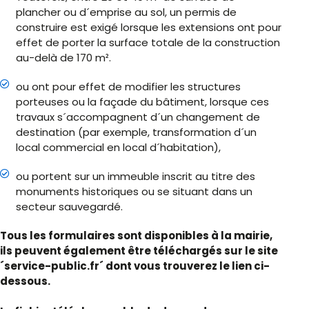
plancher ou d´emprise au sol, un permis de
construire est exigé lorsque les extensions ont pour
effet de porter la surface totale de la construction
au-delà de 170 m².
ou ont pour effet de modifier les structures
porteuses ou la façade du bâtiment, lorsque ces
travaux s´accompagnent d´un changement de
destination (par exemple, transformation d´un
local commercial en local d´habitation),
ou portent sur un immeuble inscrit au titre des
monuments historiques ou se situant dans un
secteur sauvegardé.
Tous les formulaires sont disponibles à la mairie,
ils peuvent également être téléchargés sur le site
´service-public.fr´ dont vous trouverez le lien ci-
dessous.