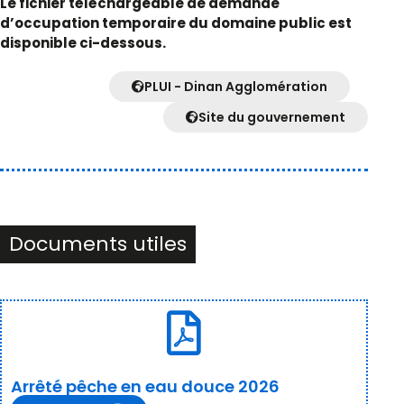
Le fichier téléchargeable de demande
d’occupation temporaire du domaine public est
disponible ci-dessous.
PLUI - Dinan Agglomération
Site du gouvernement
Documents utiles
Arrêté pêche en eau douce 2026