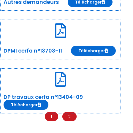
Autres demandeurs
Télécharger
DPMI cerfa n°13703-11
Télécharger
DP travaux cerfa n°13404-09
Télécharger
1
2