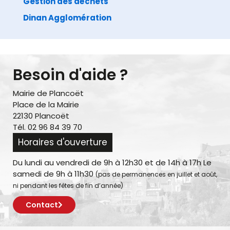
Gestion des déchets
Dinan Agglomération
Besoin d'aide ?
Mairie de Plancoët
Place de la Mairie
22130 Plancoët
Tél. 02 96 84 39 70
Horaires d'ouverture
Du lundi au vendredi de 9h à 12h30 et de 14h à 17h Le
samedi de 9h à 11h30
(pas de permanences en juillet et août,
ni pendant les fêtes de fin d’année)
Contact