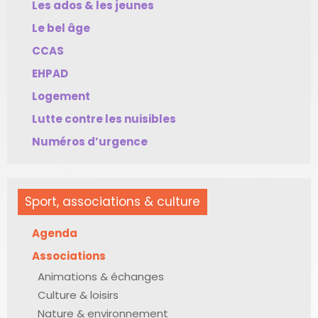
Les ados & les jeunes
Le bel âge
CCAS
EHPAD
Logement
Lutte contre les nuisibles
Numéros d’urgence
Sport, associations & culture
Agenda
Associations
Animations & échanges
Culture & loisirs
Nature & environnement