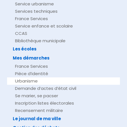
Service urbanisme
Services techniques
France Services
Service enfance et scolaire
CCAS
Bibliothèque municipale
Les écoles
Mes démarches
France Services
Pièce d’identité
Urbanisme
Demande d’actes d’état civil
Se marier, se pacser
Inscription listes électorales
Recensement militaire
Le journal de ma ville