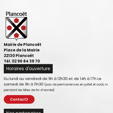
Mairie de Plancoët
Place de la Mairie
22130 Plancoët
Tél. 02 96 84 39 70
Horaires d'ouverture
Du lundi au vendredi de 9h à 12h30 et de 14h à 17h Le
samedi de 9h à 11h30
(pas de permanences en juillet et août, ni
pendant les fêtes de fin d’année)
Contact