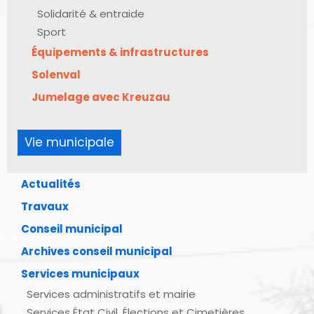
Solidarité & entraide
Sport
Équipements & infrastructures
Solenval
Jumelage avec Kreuzau
Vie municipale
Actualités
Travaux
Conseil municipal
Archives conseil municipal
Services municipaux
Services administratifs et mairie
Services État Civil, Élections et Cimetières