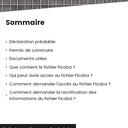
Sommaire
Déclaration préalable
Permis de construire
Documents utiles
Que contient le fichier Ficoba ?
Qui peut avoir accès au fichier Ficoba ?
Comment demander l'accès au fichier Ficoba ?
Comment demander la rectification des
informations du fichier Ficoba ?