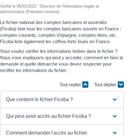
Vérifié le 05/01/2023 - Direction de l'information légale et
administrative (Première ministre)
Le fichier national des comptes bancaires et assimilés
(Ficoba) liste tous les comptes bancaires ouverts en France :
comptes courants, comptes d'épargne, comptes-titres, etc.
Ficoba liste également les coffres-forts loués en France.
Vous voulez vérifier les informations listées dans le fichier ?
Nous vous expliquons qui peut y accéder, comment en faire la
demande et quelle démarche vous devez respecter pour
rectifier les informations du fichier.
Tout replier
Tout déplier
Que contient le fichier Ficoba ?
Qui peut avoir accès au fichier Ficoba ?
Comment demander l'accès au fichier