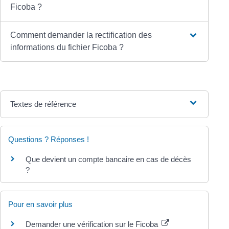
Ficoba ?
Comment demander la rectification des
informations du fichier Ficoba ?
Textes de référence
Questions ? Réponses !
Que devient un compte bancaire en cas de décès
?
Pour en savoir plus
Demander une vérification sur le Ficoba