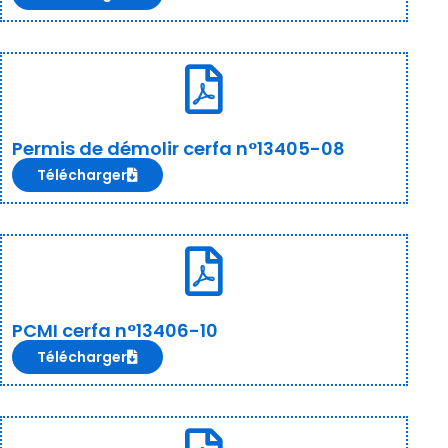
Permis de démolir cerfa n°13405-08
Télécharger
PCMI cerfa n°13406-10
Télécharger