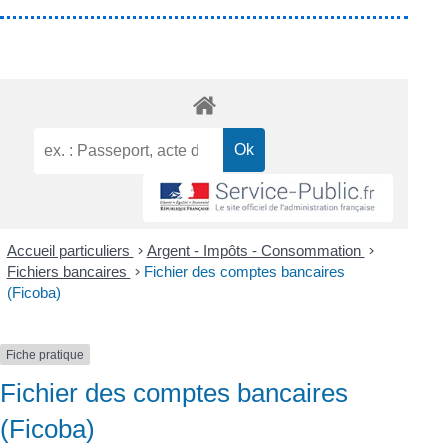
Accueil particuliers
>
Argent - Impôts - Consommation
>
Fichiers bancaires
>
Fichier des comptes bancaires
(Ficoba)
Fiche pratique
Fichier des comptes bancaires
(Ficoba)