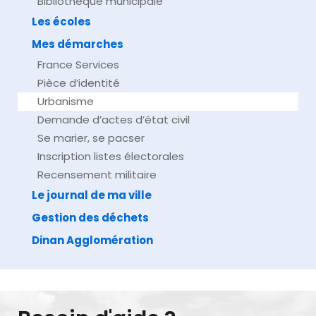
Bibliothèque municipale
Les écoles
Mes démarches
France Services
Pièce d’identité
Urbanisme
Demande d’actes d’état civil
Se marier, se pacser
Inscription listes électorales
Recensement militaire
Le journal de ma ville
Gestion des déchets
Dinan Agglomération