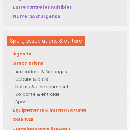
Lutte contre les nuisibles
Numéros d’urgence
Sport, associations & culture
Agenda
Associations
Animations & échanges
Culture & loisirs
Nature & environnement
Solidarité & entraide
Sport
Équipements & infrastructures
Solenval
Jumelage avec Kreuzau