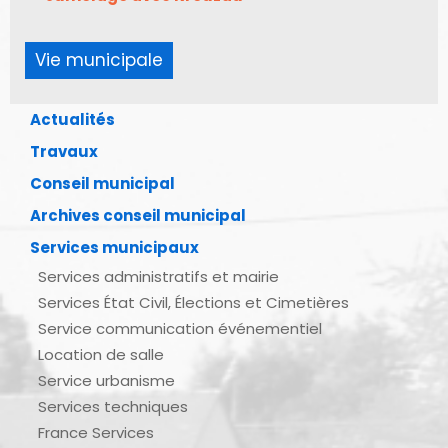
Vie municipale
Actualités
Travaux
Conseil municipal
Archives conseil municipal
Services municipaux
Services administratifs et mairie
Services État Civil, Élections et Cimetières
Service communication événementiel
Location de salle
Service urbanisme
Services techniques
France Services