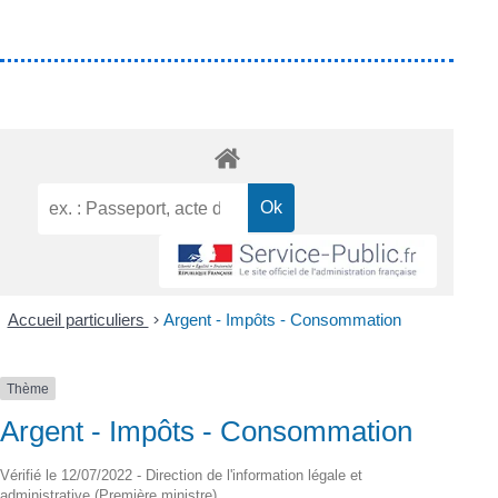
Accueil particuliers
>
Argent - Impôts - Consommation
Thème
Argent - Impôts - Consommation
Vérifié le 12/07/2022 - Direction de l'information légale et
administrative (Première ministre)