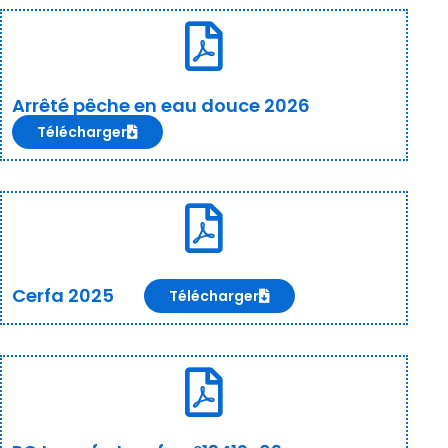
Arrêté pêche en eau douce 2026
Télécharger
Cerfa 2025
Télécharger