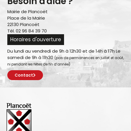
Besoin d'aide ?
Mairie de Plancoët
Place de la Mairie
22130 Plancoët
Tél. 02 96 84 39 70
Horaires d'ouverture
Du lundi au vendredi de 9h à 12h30 et de 14h à 17h Le
samedi de 9h à 11h30
(pas de permanences en juillet et août,
ni pendant les fêtes de fin d’année)
Contact