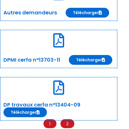
Autres demandeurs
Télécharger
DPMI cerfa n°13703-11
Télécharger
DP travaux cerfa n°13404-09
Télécharger
1
2