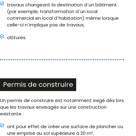
travaux changeant la destination d´un bâtiment
(par exemple, transformation d´un local
commercial en local d´habitation) même lorsque
celle-ci n´implique pas de travaux,
clôtures.
Permis de construire
Un permis de construire est notamment exigé dès lors
que les travaux envisagés sur une construction
existante :
ont pour effet de créer une surface de plancher ou
une emprise au sol supérieure à 20 m²,