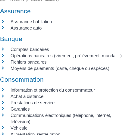
Assurance
Assurance habitation
Assurance auto
Banque
Comptes bancaires
Opérations bancaires (virement, prélèvement, mandat...)
Fichiers bancaires
Moyens de paiements (carte, chèque ou espèces)
Consommation
Information et protection du consommateur
Achat à distance
Prestations de service
Garanties
Communications électroniques (téléphone, internet,
télévision)
Véhicule
Alimentation, restauration