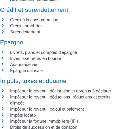
Crédit et surendettement
Crédit à la consommation
Crédit immobilier
Surendettement
Épargne
Livrets, plans et comptes d'épargne
Investissements en bourse
Assurance vie
Épargne salariale
Impôts, taxes et douane
Impôt sur le revenu : déclaration et revenus à déclarer
Impôt sur le revenu : déductions, réductions et crédits
d'impôt
Impôt sur le revenu : calcul et paiement
Impôts locaux
Impôt sur la fortune immobilière (IFI)
Droits de succession et de donation