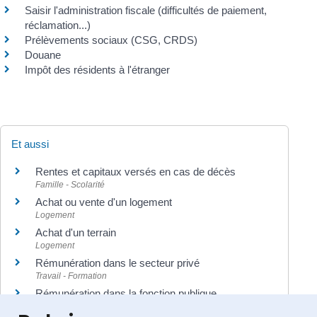
Saisir l'administration fiscale (difficultés de paiement,
réclamation...)
Prélèvements sociaux (CSG, CRDS)
Douane
Impôt des résidents à l'étranger
Et aussi
Rentes et capitaux versés en cas de décès
Famille - Scolarité
Achat ou vente d'un logement
Logement
Achat d'un terrain
Logement
Rémunération dans le secteur privé
Travail - Formation
Rémunération dans la fonction publique
Travail - Formation