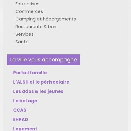
Entreprises
Commerces
Camping et hébergements
Restaurants & bars
Services
Santé
La ville vous accompagne
Portail famille
L’ALSH et le périscolaire
Les ados & les jeunes
Le bel âge
CCAS
EHPAD
Logement