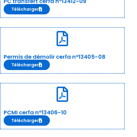
PC transfert cerfa n°13412-09
Télécharger
Permis de démolir cerfa n°13405-08
Télécharger
PCMI cerfa n°13406-10
Télécharger