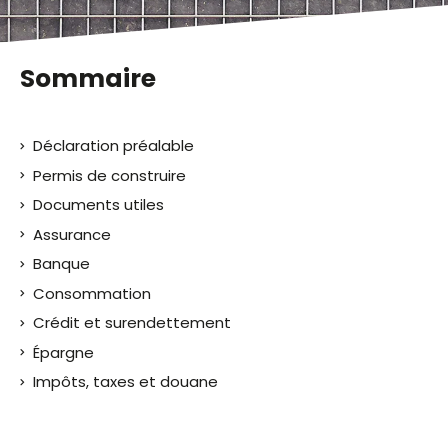
Sommaire
Déclaration préalable
Permis de construire
Documents utiles
Assurance
Banque
Consommation
Crédit et surendettement
Épargne
Impôts, taxes et douane