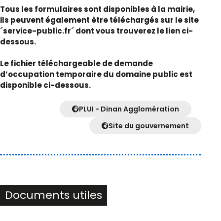
Tous les formulaires sont disponibles à la mairie,
ils peuvent également être téléchargés sur le site
´service-public.fr´ dont vous trouverez le lien ci-
dessous.
Le fichier téléchargeable de demande
d’occupation temporaire du domaine public est
disponible ci-dessous.
PLUI - Dinan Agglomération
Site du gouvernement
Documents utiles