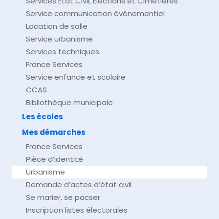
Services État Civil, Élections et Cimetières
Service communication événementiel
Location de salle
Service urbanisme
Services techniques
France Services
Service enfance et scolaire
CCAS
Bibliothèque municipale
Les écoles
Mes démarches
France Services
Pièce d’identité
Urbanisme
Demande d’actes d’état civil
Se marier, se pacser
Inscription listes électorales