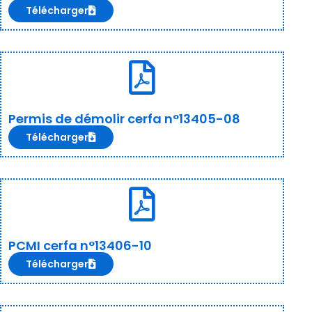
Télécharger
Permis de démolir cerfa n°13405-08
Télécharger
PCMI cerfa n°13406-10
Télécharger