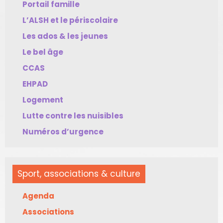
Portail famille
L’ALSH et le périscolaire
Les ados & les jeunes
Le bel âge
CCAS
EHPAD
Logement
Lutte contre les nuisibles
Numéros d’urgence
Sport, associations & culture
Agenda
Associations