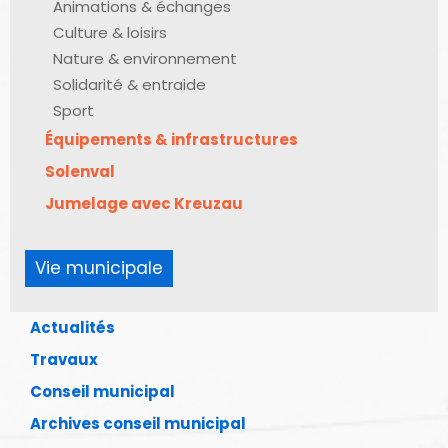
Animations & échanges
Culture & loisirs
Nature & environnement
Solidarité & entraide
Sport
Équipements & infrastructures
Solenval
Jumelage avec Kreuzau
Vie municipale
Actualités
Travaux
Conseil municipal
Archives conseil municipal