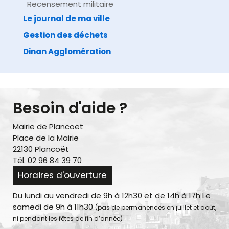
Recensement militaire
Le journal de ma ville
Gestion des déchets
Dinan Agglomération
Besoin d'aide ?
Mairie de Plancoët
Place de la Mairie
22130 Plancoët
Tél. 02 96 84 39 70
Horaires d'ouverture
Du lundi au vendredi de 9h à 12h30 et de 14h à 17h Le
samedi de 9h à 11h30
(pas de permanences en juillet et août,
ni pendant les fêtes de fin d’année)