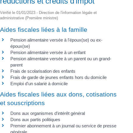
réductions et crédits d'impôt
Vérifié le 01/01/2023 - Direction de l'information légale et
administrative (Première ministre)
Aides fiscales liées à la famille
Pension alimentaire versée à l'époux(se) ou ex-
époux(se)
Pension alimentaire versée à un enfant
Pension alimentaire versée à un parent ou un grand-
parent
Frais de scolarisation des enfants
Frais de garde de jeunes enfants hors du domicile
Emploi d'un salarié à domicile
Aides fiscales liées aux dons, cotisations
et souscriptions
Dons aux organismes d'intérêt général
Dons aux partis politiques
Premier abonnement à un journal ou service de presse
générale