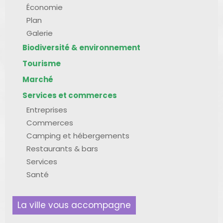
Économie
Plan
Galerie
Biodiversité & environnement
Tourisme
Marché
Services et commerces
Entreprises
Commerces
Camping et hébergements
Restaurants & bars
Services
Santé
La ville vous accompagne