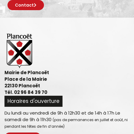
Contact
Mairie de Plancoët
Place de la Mairie
22130 Plancoët
Tél. 02 96 84 39 70
Horaires d'ouverture
Du lundi au vendredi de 9h à 12h30 et de 14h à 17h Le
samedi de 9h à 11h30
(pas de permanences en juillet et août, ni
pendant les fêtes de fin d’année)