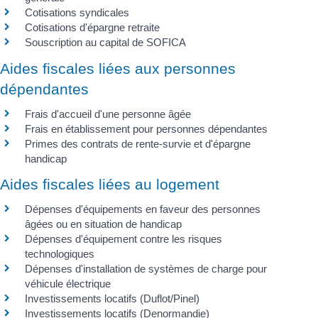
Cotisations syndicales
Cotisations d'épargne retraite
Souscription au capital de SOFICA
Aides fiscales liées aux personnes
dépendantes
Frais d'accueil d'une personne âgée
Frais en établissement pour personnes dépendantes
Primes des contrats de rente-survie et d'épargne
handicap
Aides fiscales liées au logement
Dépenses d'équipements en faveur des personnes
âgées ou en situation de handicap
Dépenses d'équipement contre les risques
technologiques
Dépenses d'installation de systèmes de charge pour
véhicule électrique
Investissements locatifs (Duflot/Pinel)
Investissements locatifs (Denormandie)