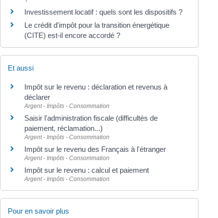
Investissement locatif : quels sont les dispositifs ?
Le crédit d'impôt pour la transition énergétique
(CITE) est-il encore accordé ?
Et aussi
Impôt sur le revenu : déclaration et revenus à
déclarer
Argent - Impôts - Consommation
Saisir l'administration fiscale (difficultés de
paiement, réclamation...)
Argent - Impôts - Consommation
Impôt sur le revenu des Français à l'étranger
Argent - Impôts - Consommation
Impôt sur le revenu : calcul et paiement
Argent - Impôts - Consommation
Pour en savoir plus