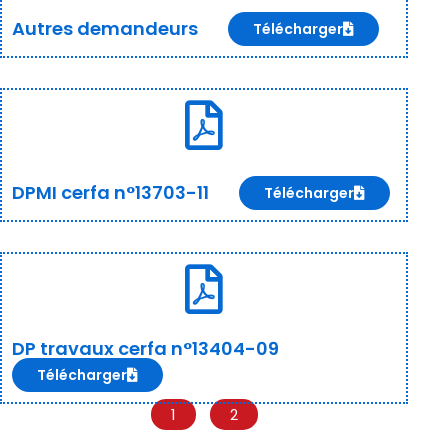
Autres demandeurs
Télécharger
DPMI cerfa n°13703-11
Télécharger
DP travaux cerfa n°13404-09
Télécharger
1
2