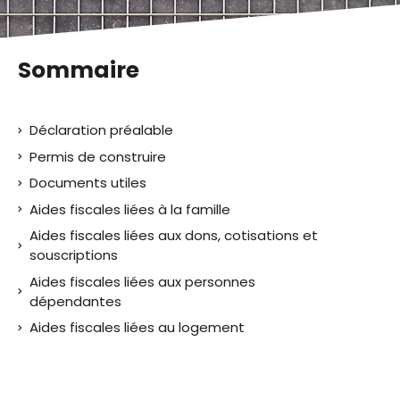
Sommaire
Déclaration préalable
Permis de construire
Documents utiles
Aides fiscales liées à la famille
Aides fiscales liées aux dons, cotisations et
souscriptions
Aides fiscales liées aux personnes
dépendantes
Aides fiscales liées au logement