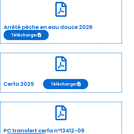
Arrêté pêche en eau douce 2026
Télécharger
Cerfa 2025
Télécharger
PC transfert cerfa n°13412-09