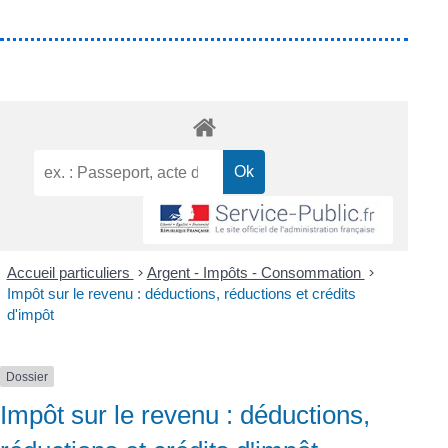
Accueil particuliers
>
Argent - Impôts - Consommation
>
Impôt sur le revenu : déductions, réductions et crédits
d'impôt
Dossier
Impôt sur le revenu : déductions,