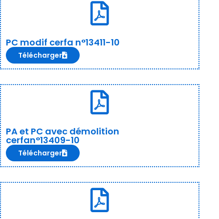
PC modif cerfa n°13411-10
Télécharger
PA et PC avec démolition
cerfan°13409-10
Télécharger