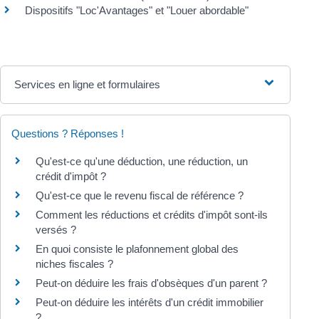
Dispositifs "Loc'Avantages" et "Louer abordable"
Services en ligne et formulaires
Questions ? Réponses !
Qu'est-ce qu'une déduction, une réduction, un
crédit d'impôt ?
Qu'est-ce que le revenu fiscal de référence ?
Comment les réductions et crédits d'impôt sont-ils
versés ?
En quoi consiste le plafonnement global des
niches fiscales ?
Peut-on déduire les frais d'obsèques d'un parent ?
Peut-on déduire les intérêts d'un crédit immobilier
?