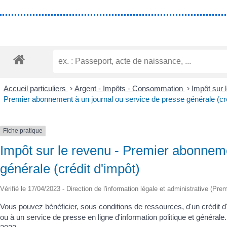
Accueil particuliers
>
Argent - Impôts - Consommation
>
Impôt sur 
Premier abonnement à un journal ou service de presse générale (cré
Fiche pratique
Impôt sur le revenu - Premier abonneme
générale (crédit d'impôt)
Vérifié le 17/04/2023 - Direction de l'information légale et administrative (Prem
Vous pouvez bénéficier, sous conditions de ressources, d'un crédit d
ou à un service de presse en ligne d'information politique et général