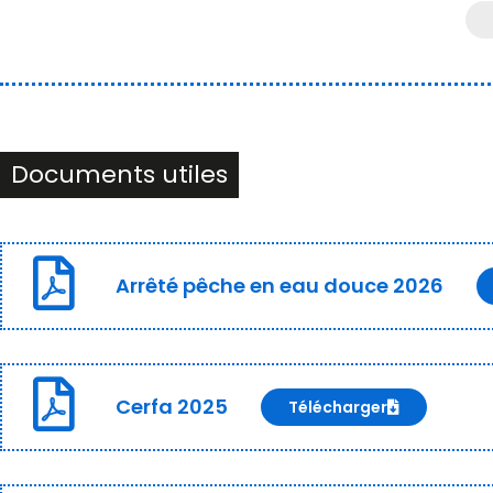
Documents utiles
Arrêté pêche en eau douce 2026
Cerfa 2025
Télécharger