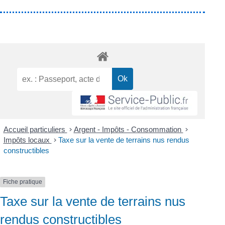
Accueil particuliers
>
Argent - Impôts - Consommation
>
Impôts locaux
>
Taxe sur la vente de terrains nus rendus
constructibles
Fiche pratique
Taxe sur la vente de terrains nus
rendus constructibles