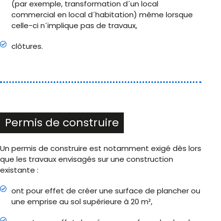
(par exemple, transformation d´un local
commercial en local d´habitation) même lorsque
celle-ci n´implique pas de travaux,
clôtures.
Permis de construire
Un permis de construire est notamment exigé dès lors
que les travaux envisagés sur une construction
existante :
ont pour effet de créer une surface de plancher ou
une emprise au sol supérieure à 20 m²,