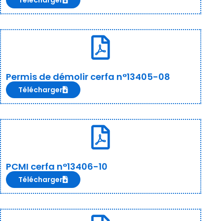
Télécharger
Permis de démolir cerfa n°13405-08
Télécharger
PCMI cerfa n°13406-10
Télécharger