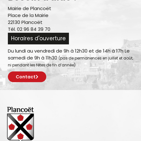
Mairie de Plancoët
Place de la Mairie
22130 Plancoët
Tél. 02 96 84 39 70
Horaires d'ouverture
Du lundi au vendredi de 9h à 12h30 et de 14h à 17h Le
samedi de 9h à 11h30
(pas de permanences en juillet et août,
ni pendant les fêtes de fin d’année)
Contact