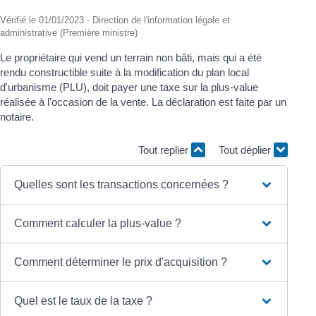
Vérifié le 01/01/2023 - Direction de l'information légale et
administrative (Première ministre)
Le propriétaire qui vend un terrain non bâti, mais qui a été
rendu constructible suite à la modification du plan local
d'urbanisme (PLU), doit payer une taxe sur la plus-value
réalisée à l'occasion de la vente. La déclaration est faite par un
notaire.
Tout replier
Tout déplier
Quelles sont les transactions concernées ?
Comment calculer la plus-value ?
Comment déterminer le prix d'acquisition ?
Quel est le taux de la taxe ?