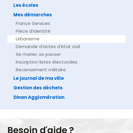
Les écoles
Mes démarches
France Services
Pièce d’identité
Urbanisme
Demande d’actes d’état civil
Se marier, se pacser
Inscription listes électorales
Recensement militaire
Le journal de ma ville
Gestion des déchets
Dinan Agglomération
Besoin d'aide ?