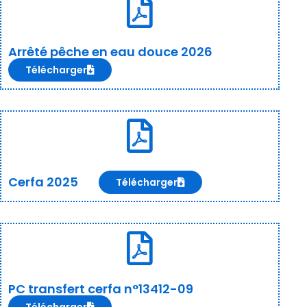
Arrêté pêche en eau douce 2026
Télécharger
Cerfa 2025
Télécharger
PC transfert cerfa n°13412-09