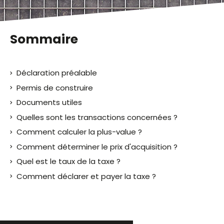
Sommaire
Déclaration préalable
Permis de construire
Documents utiles
Quelles sont les transactions concernées ?
Comment calculer la plus-value ?
Comment déterminer le prix d'acquisition ?
Quel est le taux de la taxe ?
Comment déclarer et payer la taxe ?