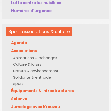
Lutte contre les nuisibles
Numéros d’urgence
Sport, associations & culture
Agenda
Associations
Animations & échanges
Culture & loisirs
Nature & environnement
Solidarité & entraide
Sport
Équipements & infrastructures
Solenval
Jumelage avec Kreuzau