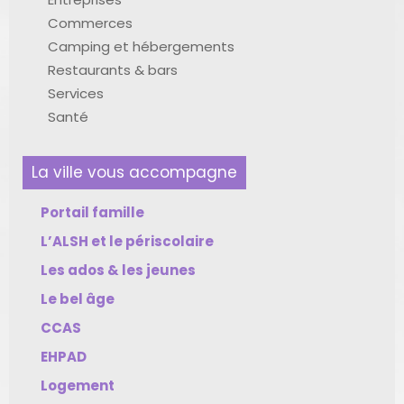
Commerces
Camping et hébergements
Restaurants & bars
Services
Santé
La ville vous accompagne
Portail famille
L’ALSH et le périscolaire
Les ados & les jeunes
Le bel âge
CCAS
EHPAD
Logement