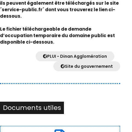
ils peuvent également être téléchargés sur le site
´service-public.fr´ dont vous trouverez le lien ci-
dessous.
Le fichier téléchargeable de demande
d’occupation temporaire du domaine public est
disponible ci-dessous.
PLUI - Dinan Agglomération
Site du gouvernement
Documents utiles