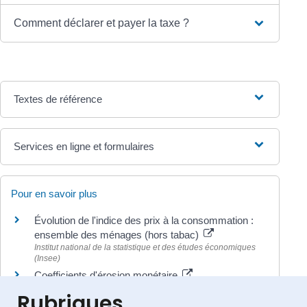
Comment déclarer et payer la taxe ?
Textes de référence
Services en ligne et formulaires
Pour en savoir plus
Évolution de l'indice des prix à la consommation :
ensemble des ménages (hors tabac)
Institut national de la statistique et des études économiques
(Insee)
Coefficients d'érosion monétaire
Ministère chargé des finances
Rubriques