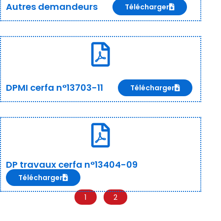
Autres demandeurs
Télécharger
DPMI cerfa n°13703-11
Télécharger
DP travaux cerfa n°13404-09
Télécharger
1
2