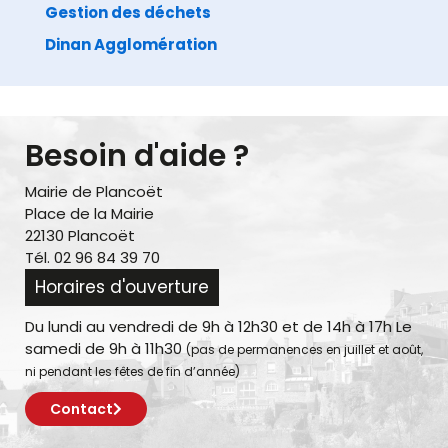
Gestion des déchets
Dinan Agglomération
Besoin d'aide ?
Mairie de Plancoët
Place de la Mairie
22130 Plancoët
Tél. 02 96 84 39 70
Horaires d'ouverture
Du lundi au vendredi de 9h à 12h30 et de 14h à 17h Le
samedi de 9h à 11h30
(pas de permanences en juillet et août,
ni pendant les fêtes de fin d’année)
Contact