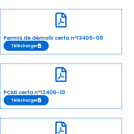
Permis de démolir cerfa n°13405-08
Télécharger
PCMI cerfa n°13406-10
Télécharger