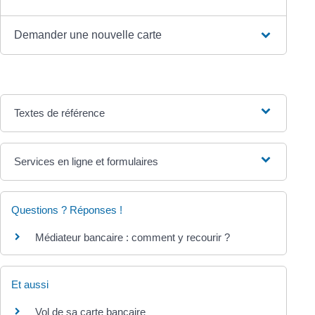
Demander une nouvelle carte
Textes de référence
Services en ligne et formulaires
Questions ? Réponses !
Médiateur bancaire : comment y recourir ?
Et aussi
Vol de sa carte bancaire