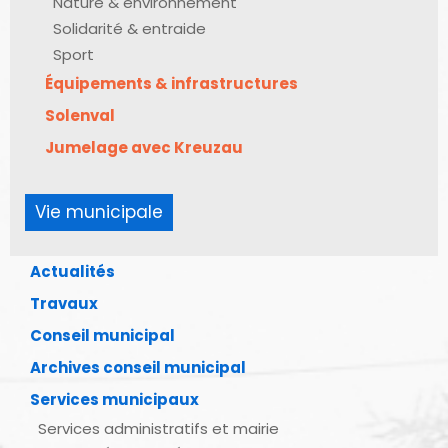
Nature & environnement
Solidarité & entraide
Sport
Équipements & infrastructures
Solenval
Jumelage avec Kreuzau
Vie municipale
Actualités
Travaux
Conseil municipal
Archives conseil municipal
Services municipaux
Services administratifs et mairie