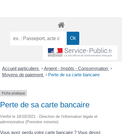
Accueil particuliers
>
Argent - Impôts - Consommation
>
Moyens de paiement
>
Perte de sa carte bancaire
Fiche pratique
Perte de sa carte bancaire
Vérifié le 18/10/2021 - Direction de l'information légale et
administrative (Première ministre)
Vous avez perdu votre carte bancaire ? Vous devez