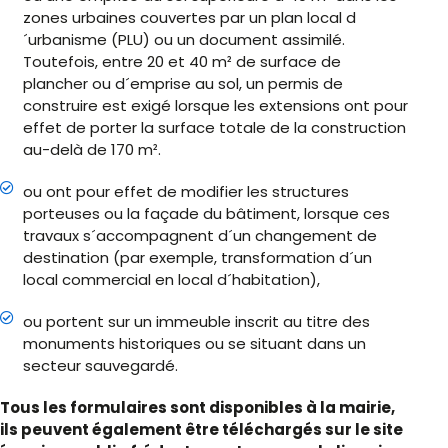
zones urbaines couvertes par un plan local d
´urbanisme (PLU) ou un document assimilé.
Toutefois, entre 20 et 40 m² de surface de
plancher ou d´emprise au sol, un permis de
construire est exigé lorsque les extensions ont pour
effet de porter la surface totale de la construction
au-delà de 170 m².
ou ont pour effet de modifier les structures
porteuses ou la façade du bâtiment, lorsque ces
travaux s´accompagnent d´un changement de
destination (par exemple, transformation d´un
local commercial en local d´habitation),
ou portent sur un immeuble inscrit au titre des
monuments historiques ou se situant dans un
secteur sauvegardé.
Tous les formulaires sont disponibles à la mairie,
ils peuvent également être téléchargés sur le site