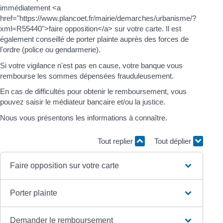
immédiatement <a
href="https://www.plancoet.fr/mairie/demarches/urbanisme/?
xml=R55440">faire opposition</a> sur votre carte. Il est
également conseillé de porter plainte auprès des forces de
l'ordre (police ou gendarmerie).
Si votre vigilance n'est pas en cause, votre banque vous
rembourse les sommes dépensées frauduleusement.
En cas de difficultés pour obtenir le remboursement, vous
pouvez saisir le médiateur bancaire et/ou la justice.
Nous vous présentons les informations à connaître.
Tout replier
Tout déplier
Faire opposition sur votre carte
Porter plainte
Demander le remboursement