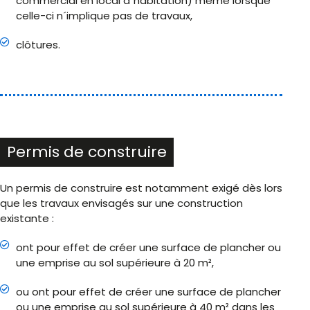
commercial en local d´habitation) même lorsque
celle-ci n´implique pas de travaux,
clôtures.
Permis de construire
Un permis de construire est notamment exigé dès lors
que les travaux envisagés sur une construction
existante :
ont pour effet de créer une surface de plancher ou
une emprise au sol supérieure à 20 m²,
ou ont pour effet de créer une surface de plancher
ou une emprise au sol supérieure à 40 m² dans les