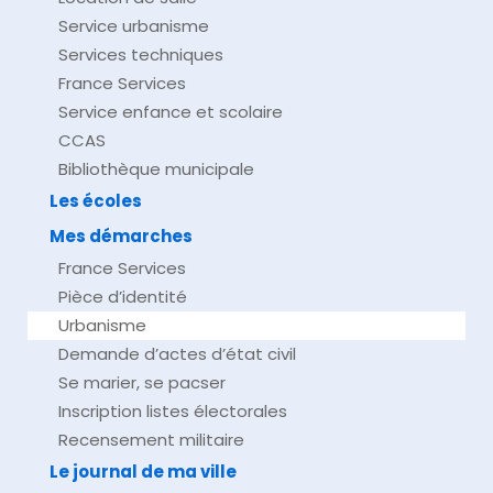
Service urbanisme
Services techniques
France Services
Service enfance et scolaire
CCAS
Bibliothèque municipale
Les écoles
Mes démarches
France Services
Pièce d’identité
Urbanisme
Demande d’actes d’état civil
Se marier, se pacser
Inscription listes électorales
Recensement militaire
Le journal de ma ville