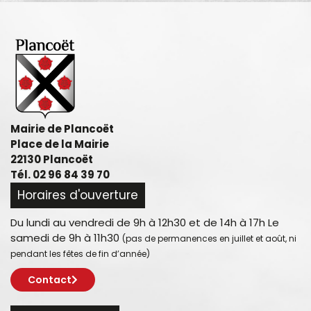
Mairie de Plancoët
Place de la Mairie
22130 Plancoët
Tél. 02 96 84 39 70
Horaires d'ouverture
Du lundi au vendredi de 9h à 12h30 et de 14h à 17h Le
samedi de 9h à 11h30
(pas de permanences en juillet et août, ni
pendant les fêtes de fin d’année)
Contact