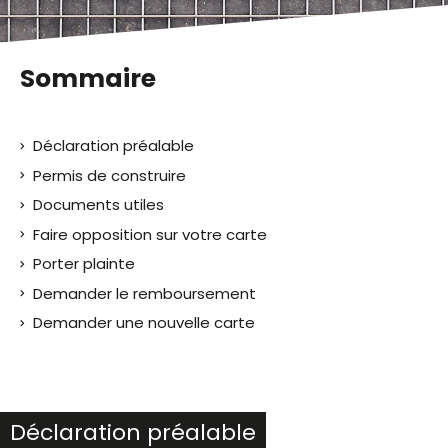
Sommaire
Déclaration préalable
Permis de construire
Documents utiles
Faire opposition sur votre carte
Porter plainte
Demander le remboursement
Demander une nouvelle carte
Déclaration préalable