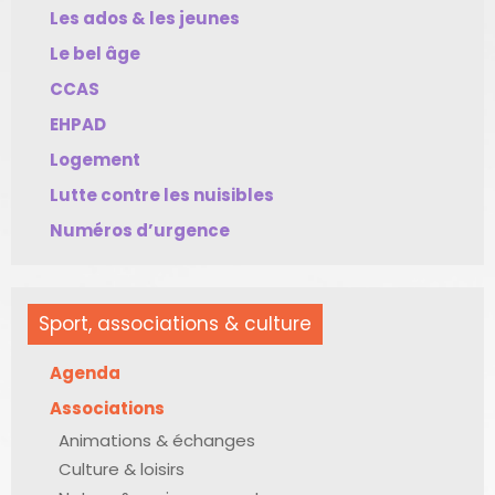
Les ados & les jeunes
Le bel âge
CCAS
EHPAD
Logement
Lutte contre les nuisibles
Numéros d’urgence
Sport, associations & culture
Agenda
Associations
Animations & échanges
Culture & loisirs