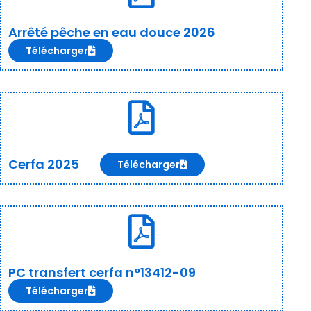
Arrêté pêche en eau douce 2026
Télécharger
Cerfa 2025
Télécharger
PC transfert cerfa n°13412-09
Télécharger