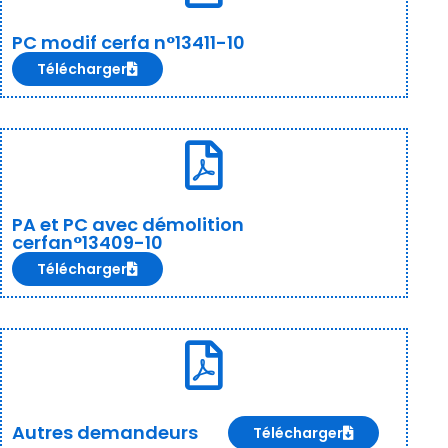
PC modif cerfa n°13411-10
Télécharger
PA et PC avec démolition
cerfan°13409-10
Télécharger
Autres demandeurs
Télécharger