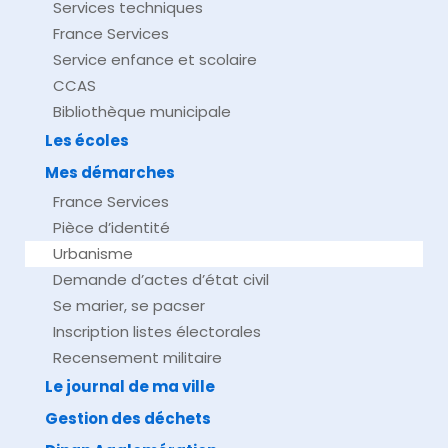
Services techniques
France Services
Service enfance et scolaire
CCAS
Bibliothèque municipale
Les écoles
Mes démarches
France Services
Pièce d’identité
Urbanisme
Demande d’actes d’état civil
Se marier, se pacser
Inscription listes électorales
Recensement militaire
Le journal de ma ville
Gestion des déchets