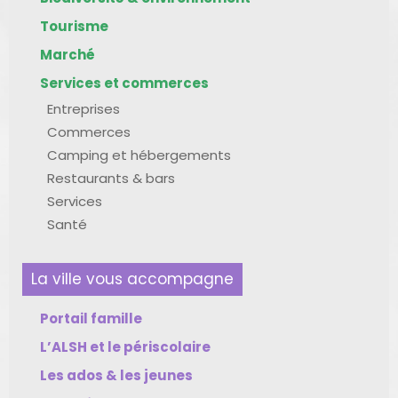
Tourisme
Marché
Services et commerces
Entreprises
Commerces
Camping et hébergements
Restaurants & bars
Services
Santé
La ville vous accompagne
Portail famille
L’ALSH et le périscolaire
Les ados & les jeunes