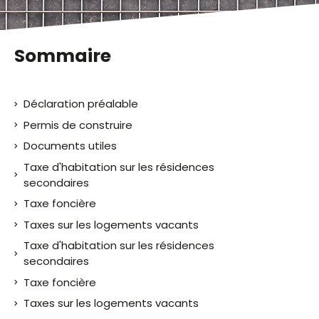
Sommaire
Déclaration préalable
Permis de construire
Documents utiles
Taxe d'habitation sur les résidences
secondaires
Taxe foncière
Taxes sur les logements vacants
Taxe d'habitation sur les résidences
secondaires
Taxe foncière
Taxes sur les logements vacants