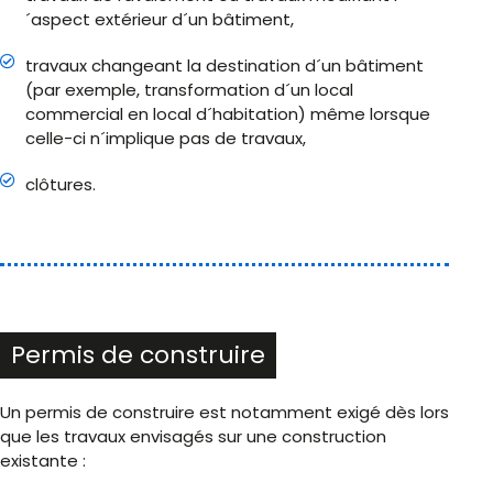
´aspect extérieur d´un bâtiment,
travaux changeant la destination d´un bâtiment
(par exemple, transformation d´un local
commercial en local d´habitation) même lorsque
celle-ci n´implique pas de travaux,
clôtures.
Permis de construire
Un permis de construire est notamment exigé dès lors
que les travaux envisagés sur une construction
existante :