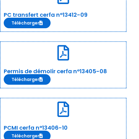
PC transfert cerfa n°13412-09
Télécharger
Permis de démolir cerfa n°13405-08
Télécharger
PCMI cerfa n°13406-10
Télécharger