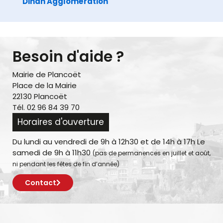
Dinan Agglomération
Besoin d'aide ?
Mairie de Plancoët
Place de la Mairie
22130 Plancoët
Tél. 02 96 84 39 70
Horaires d'ouverture
Du lundi au vendredi de 9h à 12h30 et de 14h à 17h Le
samedi de 9h à 11h30
(pas de permanences en juillet et août,
ni pendant les fêtes de fin d’année)
Contact