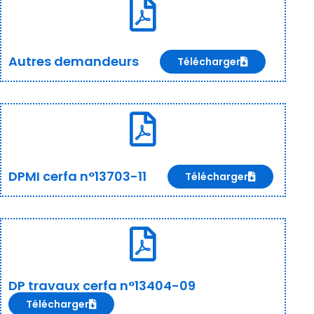
Autres demandeurs
Télécharger
DPMI cerfa n°13703-11
Télécharger
DP travaux cerfa n°13404-09
Télécharger