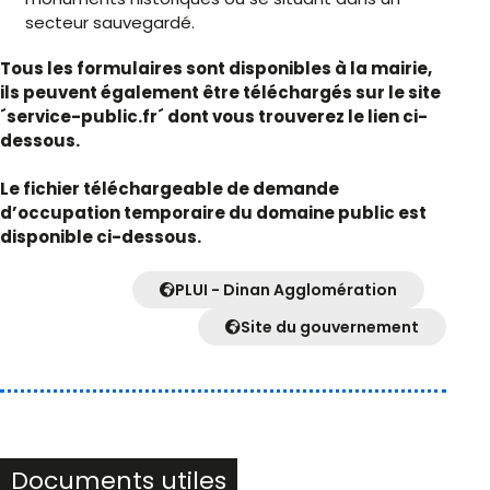
secteur sauvegardé.
Tous les formulaires sont disponibles à la mairie,
ils peuvent également être téléchargés sur le site
´service-public.fr´ dont vous trouverez le lien ci-
dessous.
Le fichier téléchargeable de demande
d’occupation temporaire du domaine public est
disponible ci-dessous.
PLUI - Dinan Agglomération
Site du gouvernement
Documents utiles