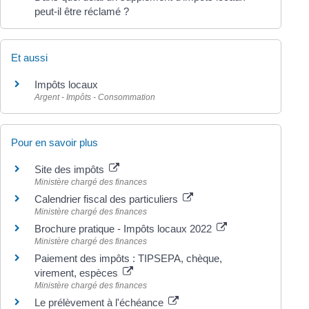
peut-il être réclamé ?
Et aussi
Impôts locaux
Argent - Impôts - Consommation
Pour en savoir plus
Site des impôts
Ministère chargé des finances
Calendrier fiscal des particuliers
Ministère chargé des finances
Brochure pratique - Impôts locaux 2022
Ministère chargé des finances
Paiement des impôts : TIPSEPA, chèque,
virement, espèces
Ministère chargé des finances
Le prélèvement à l'échéance