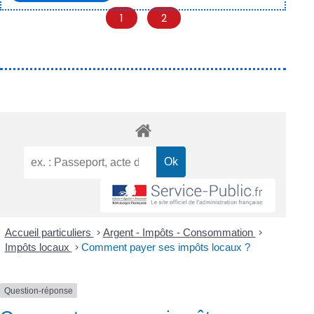
1
2
Accueil particuliers
>
Argent - Impôts - Consommation
>
Impôts locaux
>
Comment payer ses impôts locaux ?
Question-réponse