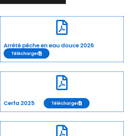
Arrêté pêche en eau douce 2026
Télécharger
Cerfa 2025
Télécharger