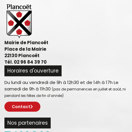
Mairie de Plancoët
Place de la Mairie
22130 Plancoët
Tél. 02 96 84 39 70
Horaires d'ouverture
Du lundi au vendredi de 9h à 12h30 et de 14h à 17h Le
samedi de 9h à 11h30
(pas de permanences en juillet et août, ni
pendant les fêtes de fin d’année)
Contact
Nos partenaires