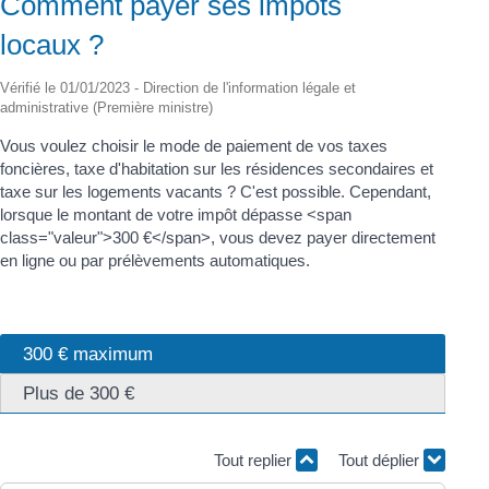
Comment payer ses impôts
locaux ?
Vérifié le 01/01/2023 - Direction de l'information légale et
administrative (Première ministre)
Vous voulez choisir le mode de paiement de vos taxes
foncières, taxe d'habitation sur les résidences secondaires et
taxe sur les logements vacants ? C'est possible. Cependant,
lorsque le montant de votre impôt dépasse <span
class="valeur">300 €</span>, vous devez payer directement
en ligne ou par prélèvements automatiques.
300 € maximum
Plus de 300 €
Tout replier
Tout déplier