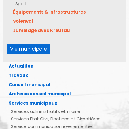
Sport
Équipements & infrastructures
Solenval
Jumelage avec Kreuzau
Vie municipale
Actualités
Travaux
Conseil municipal
Archives conseil municipal
Services municipaux
Services administratifs et mairie
Services État Civil, Élections et Cimetières
Service communication événementiel