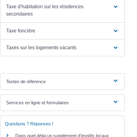
Taxe d'habitation sur les résidences
secondaires
Taxe foncière
Taxes sur les logements vacants
Textes de référence
Services en ligne et formulaires
Questions ? Réponses !
Dans quel délai un supplément d'impôts locaux