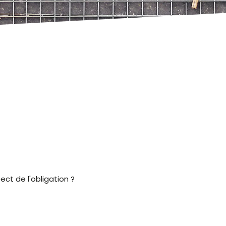
ct de l'obligation ?