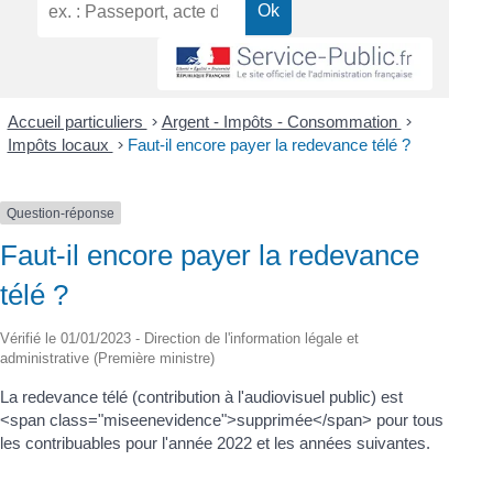
Accueil particuliers
>
Argent - Impôts - Consommation
>
Impôts locaux
>
Faut-il encore payer la redevance télé ?
Question-réponse
Faut-il encore payer la redevance
télé ?
Vérifié le 01/01/2023 - Direction de l'information légale et
administrative (Première ministre)
La redevance télé (contribution à l'audiovisuel public) est
<span class="miseenevidence">supprimée</span> pour tous
les contribuables pour l'année 2022 et les années suivantes.