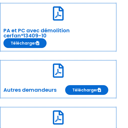
PA et PC avec démolition
cerfan°13409-10
Télécharger
Autres demandeurs
Télécharger