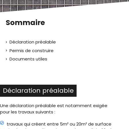
Sommaire
Déclaration préalable
Permis de construire
Documents utiles
Déclaration préalable
Une déclaration préalable est notamment exigée
pour les travaux suivants :
travaux qui créent entre 5m² ou 20m² de surface