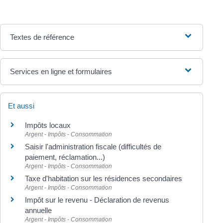
Textes de référence
Services en ligne et formulaires
Et aussi
Impôts locaux
Argent - Impôts - Consommation
Saisir l'administration fiscale (difficultés de
paiement, réclamation...)
Argent - Impôts - Consommation
Taxe d'habitation sur les résidences secondaires
Argent - Impôts - Consommation
Impôt sur le revenu - Déclaration de revenus
annuelle
Argent - Impôts - Consommation