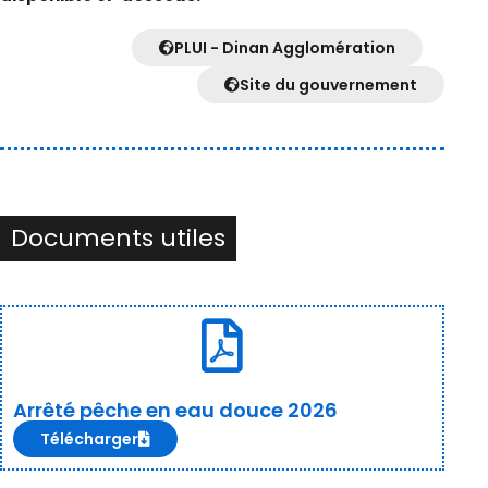
PLUI - Dinan Agglomération
Site du gouvernement
Documents utiles
Arrêté pêche en eau douce 2026
Télécharger