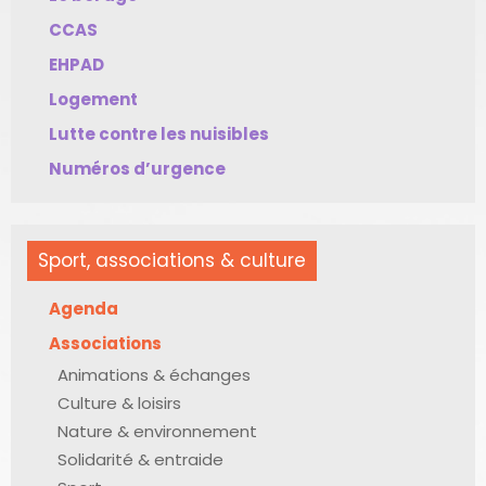
CCAS
EHPAD
Logement
Lutte contre les nuisibles
Numéros d’urgence
Sport, associations & culture
Agenda
Associations
Animations & échanges
Culture & loisirs
Nature & environnement
Solidarité & entraide