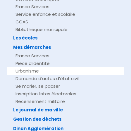
France Services
Service enfance et scolaire
CCAS
Bibliothèque municipale
Les écoles
Mes démarches
France Services
Pièce d’identité
Urbanisme
Demande d’actes d’état civil
Se marier, se pacser
Inscription listes électorales
Recensement militaire
Le journal de ma ville
Gestion des déchets
Dinan Agglomération