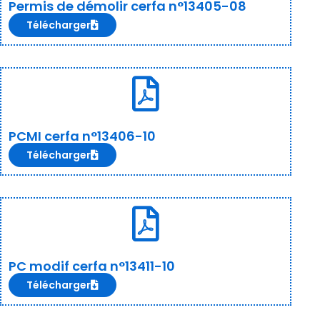
Permis de démolir cerfa n°13405-08
Télécharger
PCMI cerfa n°13406-10
Télécharger
PC modif cerfa n°13411-10
Télécharger