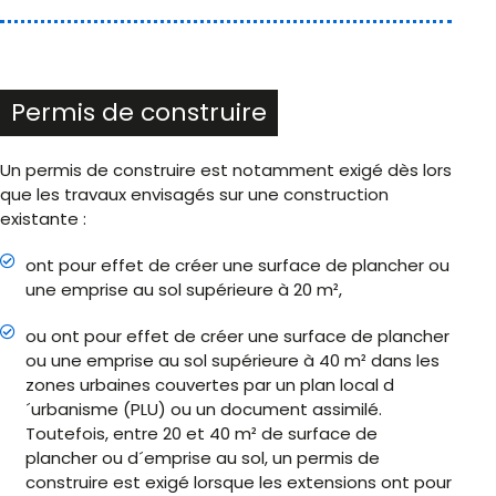
Permis de construire
Un permis de construire est notamment exigé dès lors
que les travaux envisagés sur une construction
existante :
ont pour effet de créer une surface de plancher ou
une emprise au sol supérieure à 20 m²,
ou ont pour effet de créer une surface de plancher
ou une emprise au sol supérieure à 40 m² dans les
zones urbaines couvertes par un plan local d
´urbanisme (PLU) ou un document assimilé.
Toutefois, entre 20 et 40 m² de surface de
plancher ou d´emprise au sol, un permis de
construire est exigé lorsque les extensions ont pour