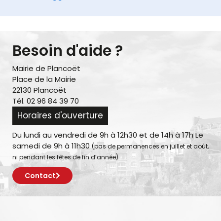
Besoin d'aide ?
Mairie de Plancoët
Place de la Mairie
22130 Plancoët
Tél. 02 96 84 39 70
Horaires d'ouverture
Du lundi au vendredi de 9h à 12h30 et de 14h à 17h Le
samedi de 9h à 11h30
(pas de permanences en juillet et août,
ni pendant les fêtes de fin d’année)
Contact