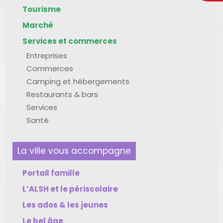
Tourisme
Marché
Services et commerces
Entreprises
Commerces
Camping et hébergements
Restaurants & bars
Services
Santé
La ville vous accompagne
Portail famille
L’ALSH et le périscolaire
Les ados & les jeunes
Le bel âge