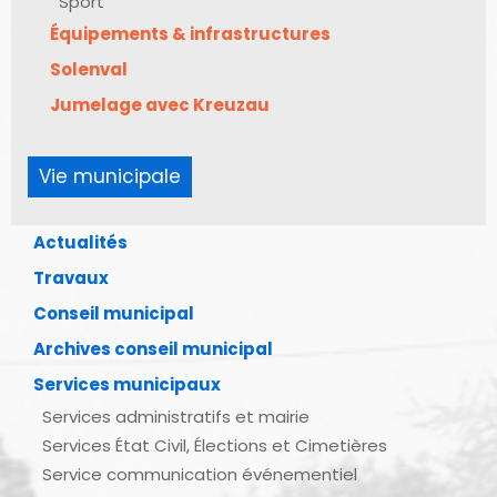
Sport
Équipements & infrastructures
Solenval
Jumelage avec Kreuzau
Vie municipale
Actualités
Travaux
Conseil municipal
Archives conseil municipal
Services municipaux
Services administratifs et mairie
Services État Civil, Élections et Cimetières
Service communication événementiel