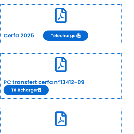
Cerfa 2025
Télécharger
PC transfert cerfa n°13412-09
Télécharger