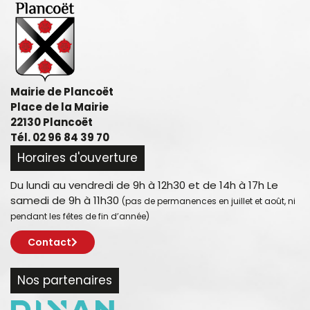
Mairie de Plancoët
Place de la Mairie
22130 Plancoët
Tél. 02 96 84 39 70
Horaires d'ouverture
Du lundi au vendredi de 9h à 12h30 et de 14h à 17h Le
samedi de 9h à 11h30
(pas de permanences en juillet et août, ni
pendant les fêtes de fin d’année)
Contact
Nos partenaires