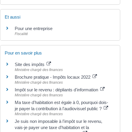
Et aussi
Pour une entreprise
Fiscalité
Pour en savoir plus
Site des impôts
Ministère chargé des finances
Brochure pratique - Impôts locaux 2022
Ministère chargé des finances
Impôt sur le revenu : dépliants d'information
Ministère chargé des finances
Ma taxe d'habitation est égale à 0, pourquoi dois-
je payer la contribution à l'audiovisuel public ?
Ministère chargé des finances
Je suis non imposable à l'impôt sur le revenu,
vais-je payer une taxe d'habitation et la