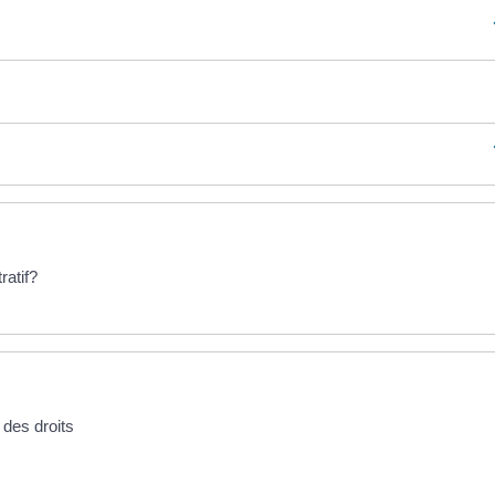
ratif?
 des droits