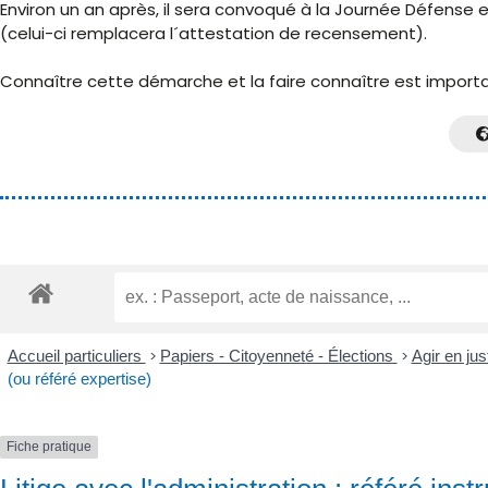
Environ un an après, il sera convoqué à la Journée Défense e
(celui-ci remplacera l´attestation de recensement).
Connaître cette démarche et la faire connaître est important
Accueil particuliers
>
Papiers - Citoyenneté - Élections
>
Agir en jus
(ou référé expertise)
Fiche pratique