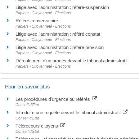
Litige avec l'administration : référé-suspension
Papiers - Citoyenneté - Élections
Référé conservatoire
Papiers - Citoyenneté - Élections
Litige avec l'administration : référé constat
Papiers - Citoyenneté - Élections
Litige avec l'administration : référé provision
Papiers - Citoyenneté - Élections
Déroulement d'un procès devant le tribunal administratif
Papiers - Citoyenneté - Élections
Pour en savoir plus
Les procédures d'urgence ou référés
Conseil d'État
Introduire une requête devant le tribunal administratif
Conseil d'État
Télérecours citoyens
Conseil d'État