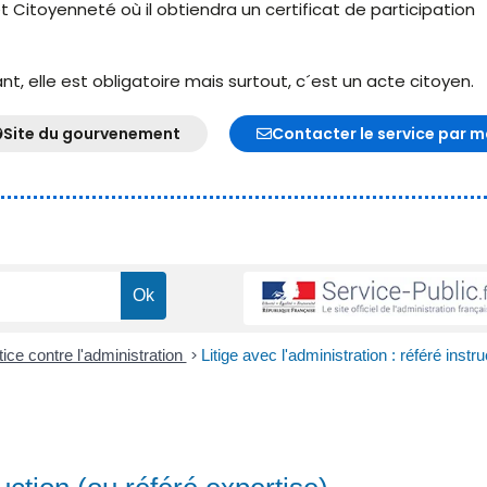
t Citoyenneté où il obtiendra un certificat de participation
, elle est obligatoire mais surtout, c´est un acte citoyen.
Site du gourvenement
Contacter le service par m
tice contre l'administration
>
Litige avec l'administration : référé instru