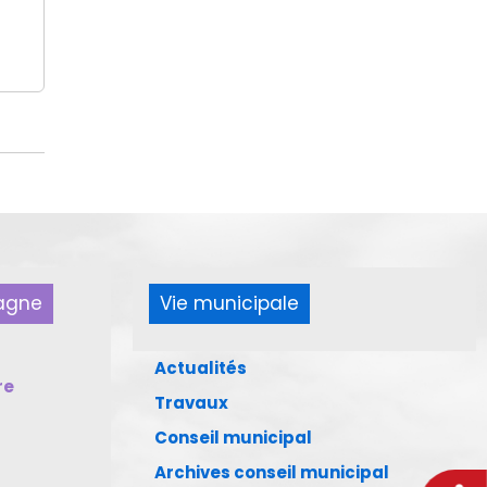
pagne
Vie municipale
Actualités
re
Travaux
Conseil municipal
Archives conseil municipal