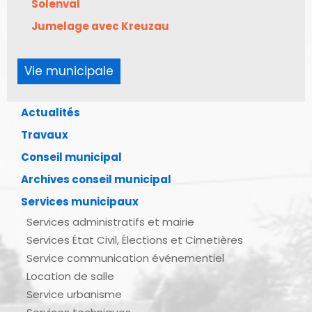
Solenval
Jumelage avec Kreuzau
Vie municipale
Actualités
Travaux
Conseil municipal
Archives conseil municipal
Services municipaux
Services administratifs et mairie
Services État Civil, Élections et Cimetières
Service communication événementiel
Location de salle
Service urbanisme