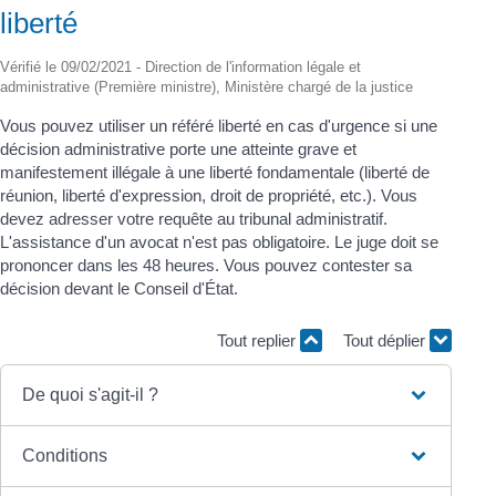
liberté
Vérifié le 09/02/2021 - Direction de l'information légale et
administrative (Première ministre), Ministère chargé de la justice
Vous pouvez utiliser un référé liberté en cas d'urgence si une
décision administrative porte une atteinte grave et
manifestement illégale à une liberté fondamentale (liberté de
réunion, liberté d'expression, droit de propriété, etc.). Vous
devez adresser votre requête au tribunal administratif.
L'assistance d'un avocat n'est pas obligatoire. Le juge doit se
prononcer dans les 48 heures. Vous pouvez contester sa
décision devant le Conseil d'État.
Tout replier
Tout déplier
De quoi s'agit-il ?
Conditions