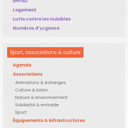
EHPAD
Logement
Lutte contre les nuisibles
Numéros d’urgence
Sport, associations & culture
Agenda
Associations
Animations & échanges
Culture & loisirs
Nature & environnement
Solidarité & entraide
Sport
Équipements & infrastructures