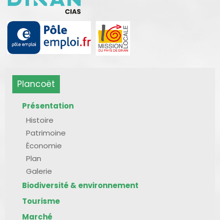
Plancoët
Présentation
Histoire
Patrimoine
Économie
Plan
Galerie
Biodiversité & environnement
Tourisme
Marché