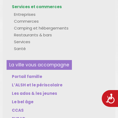
Services et commerces
Entreprises
Commerces
Camping et hébergements
Restaurants & bars
Services
Santé
La ville vous accompagne
Portail famille
L’ALSH et le périscolaire
Les ados & les jeunes
Acces
Le bel âge
CCAS