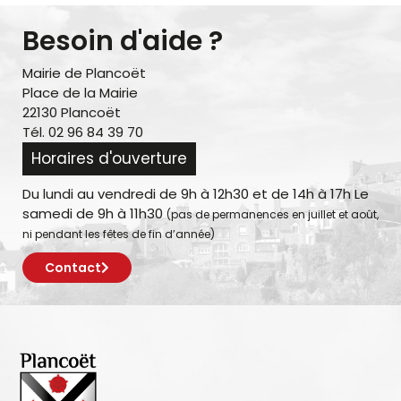
Besoin d'aide ?
Mairie de Plancoët
Place de la Mairie
22130 Plancoët
Tél. 02 96 84 39 70
Horaires d'ouverture
Du lundi au vendredi de 9h à 12h30 et de 14h à 17h Le
samedi de 9h à 11h30
(pas de permanences en juillet et août,
ni pendant les fêtes de fin d’année)
Contact