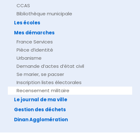
CCAS
Bibliothèque municipale
Les écoles
Mes démarches
France Services
Pièce d’identité
Urbanisme
Demande d’actes d’état civil
Se marier, se pacser
Inscription listes électorales
Recensement militaire
Le journal de ma ville
Gestion des déchets
Dinan Agglomération