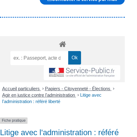
Accueil particuliers
>
Papiers - Citoyenneté - Élections
>
Agir en justice contre l'administration
>
Litige avec
l'administration : référé liberté
Fiche pratique
Litige avec l'administration : référé