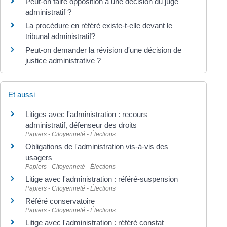
Peut-on faire opposition à une décision du juge
administratif ?
La procédure en référé existe-t-elle devant le
tribunal administratif?
Peut-on demander la révision d'une décision de
justice administrative ?
Et aussi
Litiges avec l'administration : recours
administratif, défenseur des droits
Papiers - Citoyenneté - Élections
Obligations de l'administration vis-à-vis des
usagers
Papiers - Citoyenneté - Élections
Litige avec l'administration : référé-suspension
Papiers - Citoyenneté - Élections
Référé conservatoire
Papiers - Citoyenneté - Élections
Litige avec l'administration : référé constat