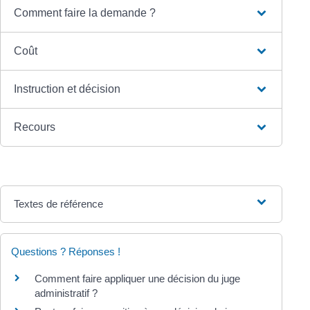
Comment faire la demande ?
Coût
Instruction et décision
Recours
Textes de référence
Questions ? Réponses !
Comment faire appliquer une décision du juge
administratif ?