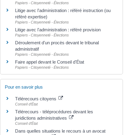
Papiers - Citoyenneté - Élections
Litige avec l'administration : référé instruction (ou
référé expertise)
Papiers - Citoyenneté - Élections
Litige avec l'administration : référé provision
Papiers - Citoyenneté - Élections
Déroulement d'un procès devant le tribunal
administratif
Papiers - Citoyenneté - Élections
Faire appel devant le Conseil d'État
Papiers - Citoyenneté - Élections
Pour en savoir plus
Télérecours citoyens
Conseil d'État
Télérecours - téléprocédures devant les
juridictions administratives
Conseil d'État
Dans quelles situations le recours à un avocat