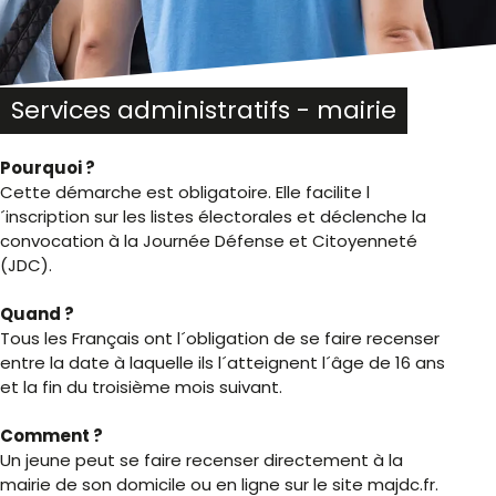
Services administratifs - mairie
Pourquoi ?
Cette démarche est obligatoire. Elle facilite l
´inscription sur les listes électorales et déclenche la
convocation à la Journée Défense et Citoyenneté
(JDC).
Quand ?
Tous les Français ont l´obligation de se faire recenser
entre la date à laquelle ils l´atteignent l´âge de 16 ans
et la fin du troisième mois suivant.
Comment ?
Un jeune peut se faire recenser directement à la
mairie de son domicile ou en ligne sur le site majdc.fr.