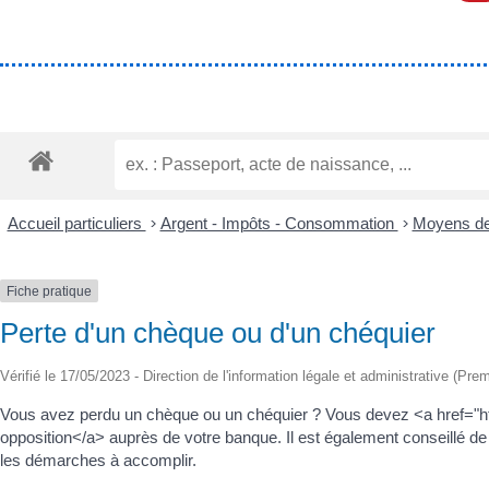
Accueil particuliers
>
Argent - Impôts - Consommation
>
Moyens de
Fiche pratique
Perte d'un chèque ou d'un chéquier
Vérifié le 17/05/2023 - Direction de l'information légale et administrative (Prem
Vous avez perdu un chèque ou un chéquier ? Vous devez <a href="h
opposition</a> auprès de votre banque. Il est également conseillé de 
les démarches à accomplir.