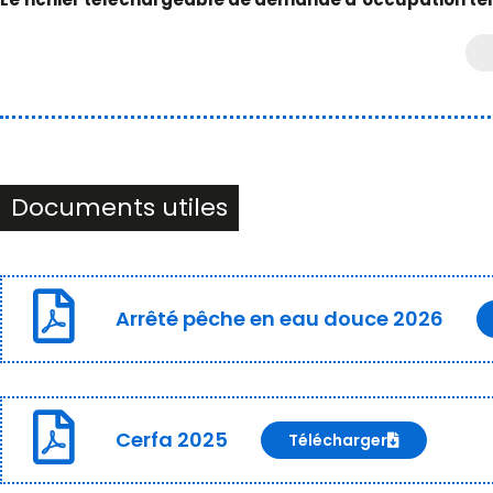
Documents utiles
Arrêté pêche en eau douce 2026
Cerfa 2025
Télécharger